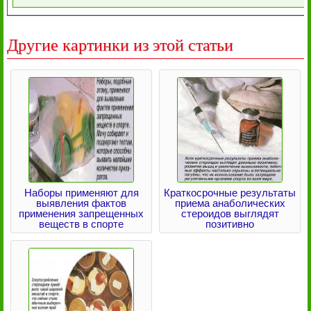
Другие картинки из этой статьи
Наборы применяют для
Краткосрочные результаты
выявления фактов
приема анаболических
применения запрещенных
стероидов выглядят
веществ в спорте
позитивно