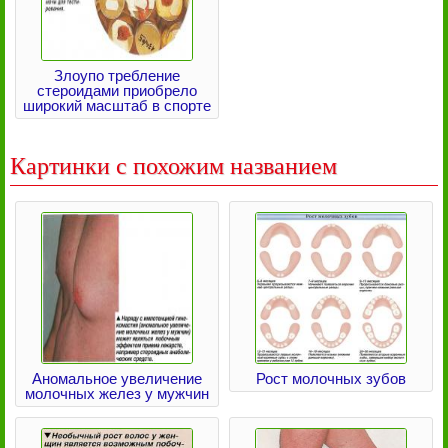
Злоупо требление
стероидами приобрело
широкий масштаб в спорте
Картинки с похожим названием
Аномальное увеличение
Рост молочных зубов
молочных желез у мужчин