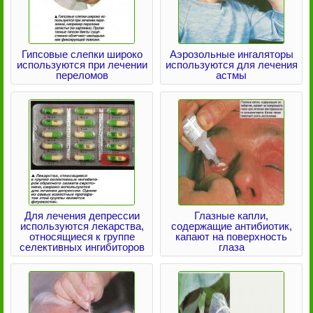
Гипсовые слепки широко
Аэрозольные ингаляторы
используются при лечении
используются для лечения
переломов
астмы
Для лечения депрессии
Глазные капли,
используются лекарства,
содержащие антибиотик,
относящиеся к группе
капают на поверхность
селективных ингибиторов
глаза