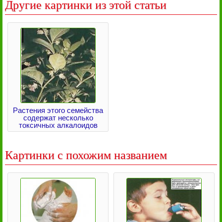
Другие картинки из этой статьи
Растения этого семейства
содержат несколько
токсичных алкалоидов
Картинки с похожим названием