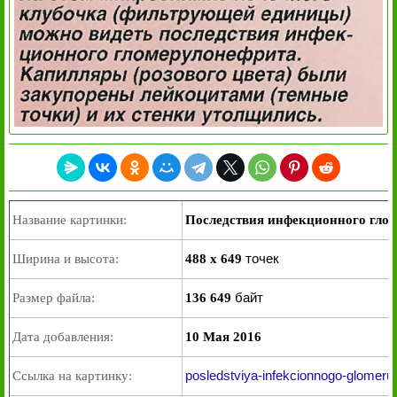
Название картинки:
Последствия инфекционного гло
точек
Ширина и высота:
488 x 649
байт
Размер файла:
136 649
Дата добавления:
10 Мая 2016
posledstviya-infekcionnogo-glomerulo
Ссылка на картинку: