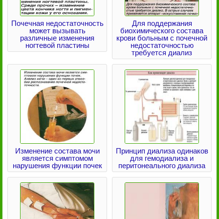
Почечная недостаточность
Для поддержания
может вызывать
биохимического состава
различные изменения
крови больным с почечной
ногтевой пластины
недостаточностью
требуется диализ
Изменение состава мочи
Принцип диализа одинаков
является симптомом
для гемодиализа и
нарушения функции почек
перитонеального диализа