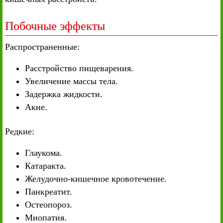
Побочные эффекты
Распространенные:
Расстройство пищеварения.
Увеличение массы тела.
Задержка жидкости.
Акне.
Редкие:
Глаукома.
Катаракта.
Желудочно-кишечное кровотечение.
Панкреатит.
Остеопороз.
Миопатия.