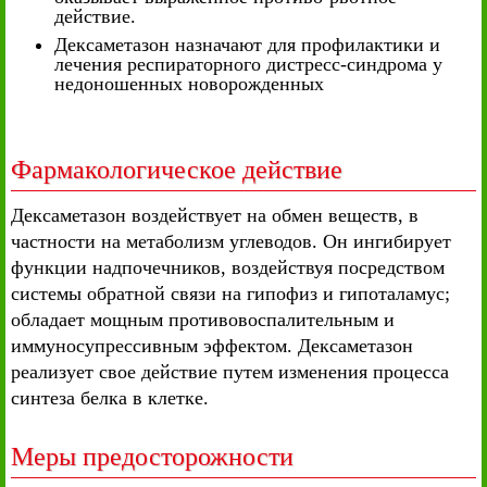
действие.
Дексаметазон назначают для профилактики и
лечения респираторного дистресс-синдрома у
недоношенных новорожденных
Фармакологическое действие
Дексаметазон воздействует на обмен веществ, в
частности на метаболизм углеводов. Он ингибирует
функции надпочечников, воздействуя посредством
системы обратной связи на гипофиз и гипоталамус;
обладает мощным противовоспалительным и
иммуносупрессивным эффектом. Дексаметазон
реализует свое действие путем изменения процесса
синтеза белка в клетке.
Меры предосторожности