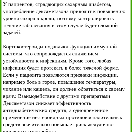
У пациентов, страдающих сахарным диабетом,
употребление дексаметазона приводит к повышению
уровня сахара в крови, поэтому контролировать
течение заболевания в этом случае будет сложной
задачей.
Кортикостероиды подавляют функцию иммунной
системы, что сопровождается снижением
устойчивости к инфекциям. Кроме того, любая
инфекция будет протекать в более тяжелой форме.
Если у пациента появляются признаки инфекции,
например боль в горле, повышение температуры,
чихание или кашель, он должен обратиться к своему
врачу. Взаимодействие с другими препаратами
Дексаметазон снижает эффективность
антидиабетических средств, а одновременное
применение нестероидных противовоспалительных
средств значительно повышает риск желудочно-
кишечных расстройств.