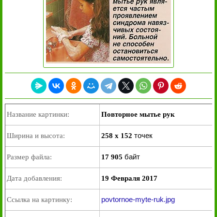
Название картинки:
Повторное мытье рук
точек
Ширина и высота:
258 x 152
байт
Размер файла:
17 905
Дата добавления:
19 Февраля 2017
povtornoe-myte-ruk.jpg
Ссылка на картинку: