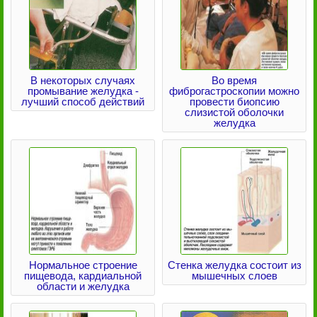
В некоторых случаях
Во время
промывание желудка -
фиброгастроскопии можно
лучший способ действий
провести биопсию
слизистой оболочки
желудка
Нормальное строение
Стенка желудка состоит из
пищевода, кардиальной
мышечных слоев
области и желудка