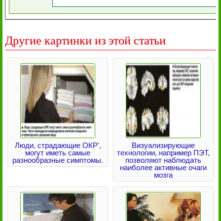
Другие картинки из этой статьи
Люди, страдающие ОКР',
Визуализирующие
могут иметь самые
технологии, например ПЭТ,
разнообразные симптомы.
позволяют наблюдать
наиболее активные очаги
мозга