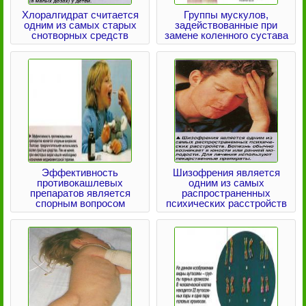
Хлоралгидрат считается
Группы мускулов,
одним из самых старых
задействованные при
снотворных средств
замене коленного сустава
Эффективность
Шизофрения является
противокашлевых
одним из самых
препаратов является
распространенных
спорным вопросом
психических расстройств