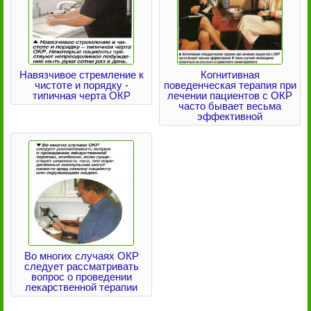
Навязчивое стремление к
Когнитивная
чистоте и порядку -
поведенческая терапия при
типичная черта ОКР
лечении пациентов с ОКР
часто бывает весьма
эффективной
Во многих случаях ОКР
следует рассматривать
вопрос о проведении
лекарственной терапии