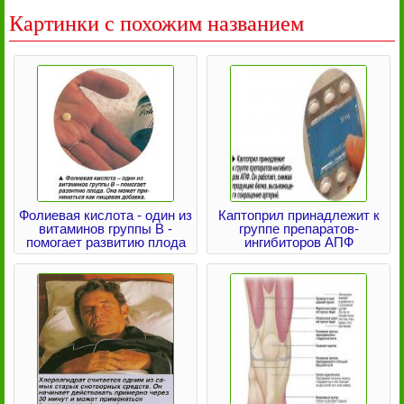
Картинки с похожим названием
Фолиевая кислота - один из
Каптоприл принадлежит к
витаминов группы В -
группе препаратов-
помогает развитию плода
ингибиторов АПФ