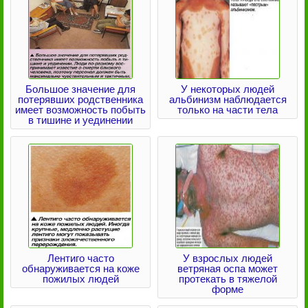
Большое значение для
У некоторых людей
потерявших родственника
альбинизм наблюдается
имеет возможность побыть
только на части тела
в тишине и уединении
Лентиго часто
У взрослых людей
обнаруживается на коже
ветряная оспа может
пожилых людей
протекать в тяжелой
форме