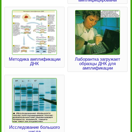
Методика амплификации
Лаборантка загружает
ДНК
образцы ДНК для
амплификации
Исследование большого
числа