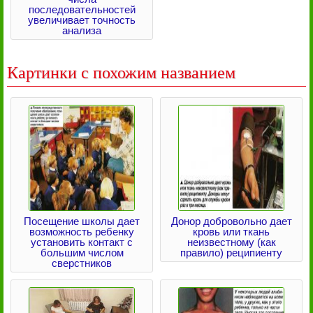
последовательностей
увеличивает точность
анализа
Картинки с похожим названием
Посещение школы дает
Донор добровольно дает
возможность ребенку
кровь или ткань
установить контакт с
неизвестному (как
большим числом
правило) реципиенту
сверстников