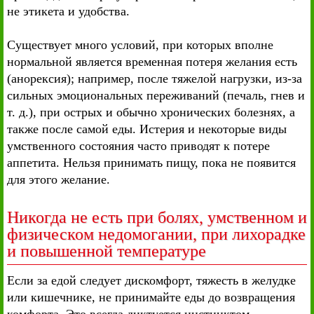
не этикета и удобства.
Существует много условий, при которых вполне
нормальной является временная потеря желания есть
(анорексия); например, после тяжелой нагрузки, из-за
сильных эмоциональных переживаний (печаль, гнев и
т. д.), при острых и обычно хронических болезнях, а
также после самой еды. Истерия и некоторые виды
умственного состояния часто приводят к потере
аппетита. Нельзя принимать пищу, пока не появится
для этого желание.
Никогда не есть при болях, умственном и
физическом недомогании, при лихорадке
и повышенной температуре
Если за едой следует дискомфорт, тяжесть в желудке
или кишечнике, не принимайте еды до возвращения