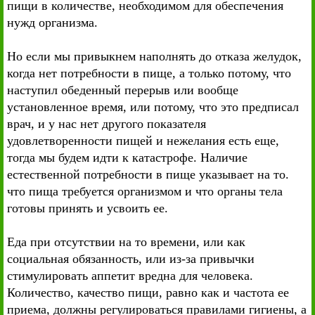
пищи в количестве, необходимом для обеспечения
нужд организма.
Но если мы привыкнем наполнять до отказа желудок,
когда нет потребности в пище, а только потому, что
наступил обеденный перерыв или вообще
установленное время, или потому, что это предписал
врач, и у нас нет другого показателя
удовлетворенности пищей и нежелания есть еще,
тогда мы будем идти к катастрофе. Наличие
естественной потребности в пище указывает на то.
что пища требуется организмом и что органы тела
готовы принять и усвоить ее.
Еда при отсутствии на то времени, или как
социальная обязанность, или из-за привычки
стимулировать аппетит вредна для человека.
Количество, качество пищи, равно как и частота ее
приема, должны регулироваться правилами гигиены, а