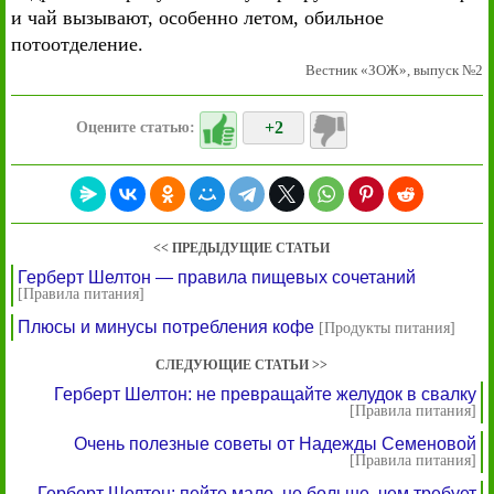
и чай вызывают, особенно летом, обильное
потоотделение.
Вестник «ЗОЖ», выпуск №2
+2
Оцените статью:
<< ПРЕДЫДУЩИЕ СТАТЬИ
Герберт Шелтон — правила пищевых сочетаний
[Правила питания]
Плюсы и минусы потребления кофе
[Продукты питания]
СЛЕДУЮЩИЕ СТАТЬИ >>
Герберт Шелтон: не превращайте желудок в свалку
[Правила питания]
Очень полезные советы от Надежды Семеновой
[Правила питания]
Герберт Шелтон: пейте мало, не больше, чем требует