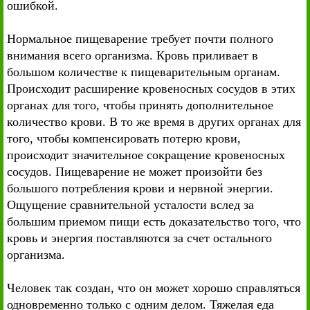
ошибкой.
Нормальное пищеварение требует почти полного
внимания всего организма. Кровь приливает в
большом количестве к пищеварительным органам.
Происходит расширение кровеносных сосудов в этих
органах для того, чтобы принять дополнительное
количество крови. В то же время в других органах для
того, чтобы компенсировать потерю крови,
происходит значительное сокращение кровеносных
сосудов. Пищеварение не может произойти без
большого потребления крови и нервной энергии.
Ощущение сравнительной усталости вслед за
большим приемом пищи есть доказательство того, что
кровь и энергия поставляются за счет остального
организма.
Человек так создан, что он может хорошо справляться
одновременно только с одним делом. Тяжелая еда