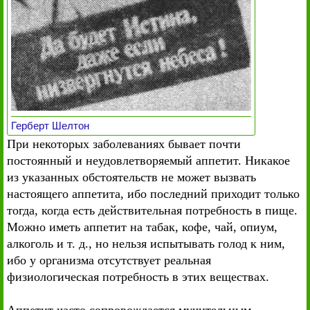
Герберт Шелтон
При некоторых заболеваниях бывает почти
постоянный и неудовлетворяемый аппетит. Никакое
из указанных обстоятельств не может вызвать
настоящего аппетита, ибо последний приходит только
тогда, когда есть действительная потребность в пище.
Можно иметь аппетит на табак, кофе, чай, опиум,
алкоголь и т. д., но нельзя испытывать голод к ним,
ибо у организма отсутствует реальная
физиологическая потребность в этих веществах.