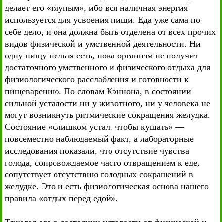
делает его «глупым», ибо вся наличная энергия
используется для усвоения пищи. Еда уже сама по
себе дело, и она должна быть отделена от всех прочих
видов физической и умственной деятельности. Ни
одну пищу нельзя есть, пока организм не получит
достаточного умственного и физического отдыха для
физиологического расслабления и готовности к
пищеварению. По словам Кэннона, в состоянии
сильной усталости ни у животного, ни у человека не
могут возникнуть ритмические сокращения желудка.
Состояние «слишком устал, чтобы кушать» —
повсеместно наблюдаемый факт, а лабораторные
исследования показали, что отсутствие чувства
голода, сопровождаемое часто отвращением к еде,
сопутствует отсутствию голодных сокращений в
желудке. Это и есть физиологическая основа нашего
правила «отдых перед едой».