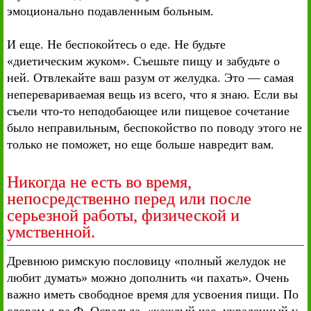
эмоционально подавленным больным.
И еще. Не беспокойтесь о еде. Не будьте
«диетическим жуком». Съешьте пищу и забудьте о
ней. Отвлекайте ваш разум от желудка. Это — самая
неперевариваемая вещь из всего, что я знаю. Если вы
съели что-то неподобающее или пищевое сочетание
было неправильным, беспокойство по поводу этого не
только не поможет, но еще больше навредит вам.
Никогда не есть во время,
непосредственно перед или после
серьезной работы, физической и
умственной.
Древнюю римскую пословицу «полный желудок не
любит думать» можно дополнить «и пахать». Очень
важно иметь свободное время для усвоения пищи. По