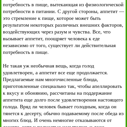
потребность в пище, вытекающая из физиологической
потребности в питании. С другой стороны, аппетит —
это стремление к пище, которое может быть
результатом некоторых различных внешних факторов,
воздействующих через разум и чувства. Все, что
вызывает аппетит, поощряет человека к еде
независимо от того, существует ли действительная
потребность в пище.
Не такая уж необычная вещь, когда голод
удовлетворен, а аппетит все еще продолжается.
Предлагаемые нам многочисленные блюда,
приготовленные специально так, чтобы апеллировать
к вкусу и обонянию, рассчитаны на поддержание
аппетита еще долго после удовлетворения настоящего
голода. Вряд ли человек бывает голодным, когда он
тянется к десерту, обычно подаваемому после обеда из
многих блюд. И очень немногие отказываются от