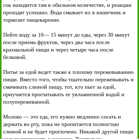
сок находится там в обильном количестве, и реакции
проходят успешно. Вода смывает их в кишечник и
тормозит пищеварение.
Пейте воду за 10— 15 минут до еды, через 30 минут
после приема фруктов, через два часа после
крахмальной пищи и через четыре часа после
белковой.
Питье за едой ведет также к плохому пережевыванию
пищи. Вместо того, чтобы тщательно пережевывать и
смачивать слюной пищу, тот, кто пьет за едой,
приучается проглатывать ее увлажненной водой и
полупережеванной.
Молоко — это еда, его нужно медленно сосать и
держать во рту, пока не пропитается полностью
слюной и не будет проглочено. Никакой другой пищи