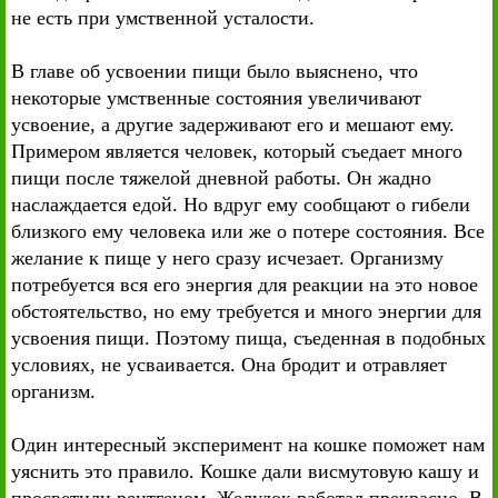
не есть при умственной усталости.
В главе об усвоении пищи было выяснено, что
некоторые умственные состояния увеличивают
усвоение, а другие задерживают его и мешают ему.
Примером является человек, который съедает много
пищи после тяжелой дневной работы. Он жадно
наслаждается едой. Но вдруг ему сообщают о гибели
близкого ему человека или же о потере состояния. Все
желание к пище у него сразу исчезает. Организму
потребуется вся его энергия для реакции на это новое
обстоятельство, но ему требуется и много энергии для
усвоения пищи. Поэтому пища, съеденная в подобных
условиях, не усваивается. Она бродит и отравляет
организм.
Один интересный эксперимент на кошке поможет нам
уяснить это правило. Кошке дали висмутовую кашу и