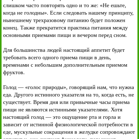
слишком часто повторять одно и то же: «Не ешьте,
когда не голодны». Если следовать нашему принципу,
нынешнему трехразовому питанию будет положен
конец. Также прекратится практика питания между
основными приемами пищи и вечером перед сном.
Для большинства людей настоящий аппетит будет
требовать всего одного приема пищи в день,
временами с небольшим дополнительным приемом
фруктов.
Голод — «голос природы», говорящий нам, что нужна
еда. Другого истинного указателя на то, когда есть, не
существует. Время дня или привычные часы приема
пищи не являются истинными указателями. Хотя
настоящий голод — это ощущение рта и горла и
зависит от истинной физиологической потребности в
еде, мускульные сокращения в желудке сопровождают