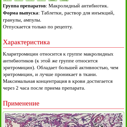
: Макролидный антибиотик.
Группа препаратов
: Таблетки, раствор для инъекций,
Форма выпуска
гранулы, ампулы.
Отпускается только по рецепту.
Характеристика
Кларитромицин относится к группе макролидных
антибиотиков (к этой же группе относится
эритромицин). Обладает большей активностью, чем
эритромицин, и лучше проникает в ткани.
Максимальная концентрация в крови достигается
через 2 часа после приема препарата.
Применение