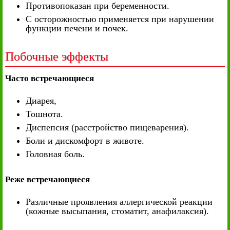
Противопоказан при беременности.
С осторожностью применяется при нарушении
функции печени и почек.
Побочные эффекты
Часто встречающиеся
Диарея,
Тошнота.
Диспепсия (расстройство пищеварения).
Боли и дискомфорт в животе.
Головная боль.
Реже встречающиеся
Различные проявления аллергической реакции
(кожные высыпания, стоматит, анафилаксия).