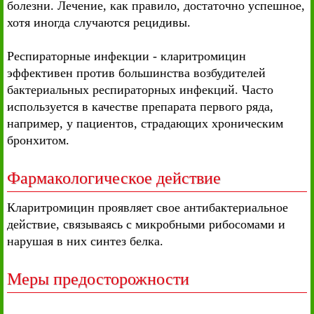
болезни. Лечение, как правило, достаточно успешное,
хотя иногда случаются рецидивы.
Респираторные инфекции - кларитромицин
эффективен против большинства возбудителей
бактериальных респираторных инфекций. Часто
используется в качестве препарата первого ряда,
например, у пациентов, страдающих хроническим
бронхитом.
Фармакологическое действие
Кларитромицин проявляет свое антибактериальное
действие, связываясь с микробными рибосомами и
нарушая в них синтез белка.
Меры предосторожности