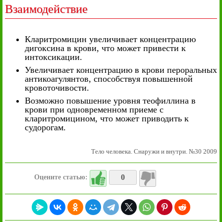
Взаимодействие
Кларитромицин увеличивает концентрацию
дигоксина в крови, что может привести к
интоксикации.
Увеличивает концентрацию в крови пероральных
антикоагулянтов, способствуя повышенной
кровоточивости.
Возможно повышение уровня теофиллина в
крови при одновременном приеме с
кларитромицином, что может приводить к
судорогам.
Тело человека. Снаружи и внутри. №30 2009
0
Оцените статью: