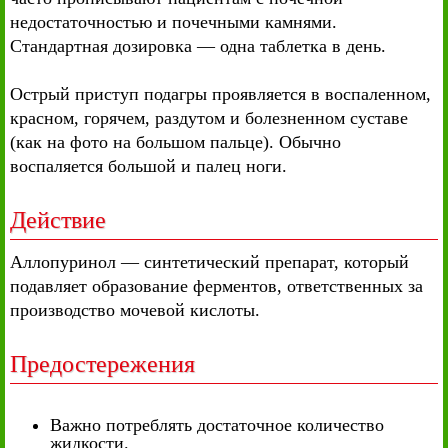
недостаточностью и почечными камнями.
Стандартная дозировка — одна таблетка в день.
Острый приступ подагры проявляется в воспаленном,
красном, горячем, раздутом и болезненном суставе
(как на фото на большом пальце). Обычно
воспаляется большой и палец ноги.
Действие
Аллопуринол — синтетический препарат, который
подавляет образование ферментов, ответственных за
производство мочевой кислоты.
Предостережения
Важно потреблять достаточное количество
жидкости.