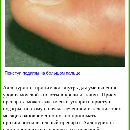
Приступ подагры на большом пальце
Аллопуринол принимают внутрь для уменьшения
уровня мочевой кислоты в крови и тканях. Прием
препарата может фактически ускорить приступ
подагры, поэтому с начала лечения и в течение трех
месяцев одновременно нужно принимать
противовоспалительный препарат. Аллопуринол
часто прописывают пациентам с почечной