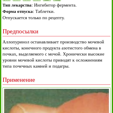
: Ингибитор фермента.
Тип лекарства
: Таблетки.
Форма отпуска
Отпускается только по рецепту.
Предпосылки
Аллопуринол останавливает производство мочевой
кислоты, конечного продукта азотистого обмена в
почках, выделяемого с мочой. Хронически высокие
уровни мочевой кислоты приводят к осложнениям
типа почечных камней и подагры.
Применение