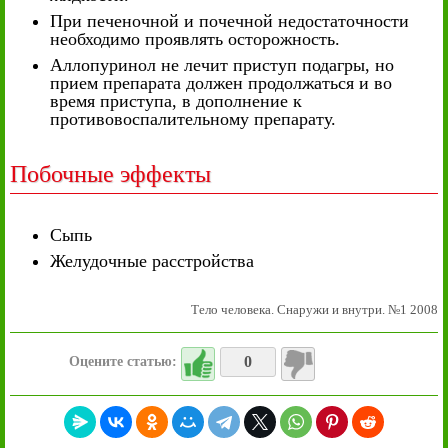
При печеночной и почечной недостаточности
необходимо проявлять осторожность.
Аллопуринол не лечит приступ подагры, но
прием препарата должен продолжаться и во
время приступа, в дополнение к
противовоспалительному препарату.
Побочные эффекты
Сыпь
Желудочные расстройства
Тело человека. Снаружи и внутри. №1 2008
0
Оцените статью: