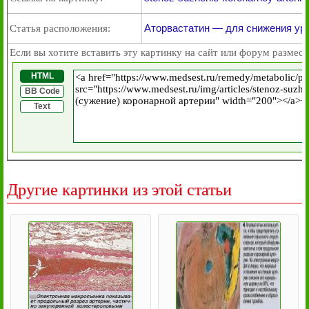
Аторвастатин — для снижения ур
Статья расположения:
Если вы хотите вставить эту картинку на сайт или форум размест
HTML
BB Code
Text
Другие картинки из этой статьи