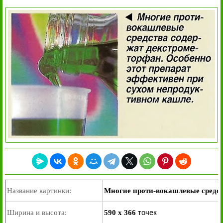
Название картинки:
Многие проти-вокашлевые средст
точек
Ширина и высота:
590 x 366