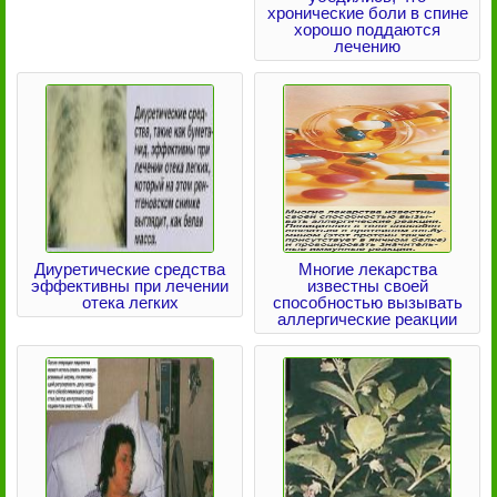
хронические боли в спине
хорошо поддаются
лечению
Диуретические средства
Многие лекарства
эффективны при лечении
известны своей
отека легких
способностью вызывать
аллергические реакции