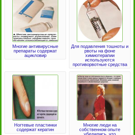
Многие антивирусные
Для подавления тошноты и
препараты содержат
рвоты на фоне
ацикловир
химиотерапии
используются
противорвотные средства
Ногтевые пластинки
Многие люди на
содержат кератин
собственном опыте
убедились, что