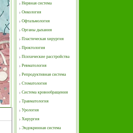
Нервная система
Онкология
Офтальмология
Органы дыхания
Пластическая хирургия
Проктология
Психические расстройства
Ревматология
Репродуктивная система
Стоматология
Система кровообращения
Травматология
Урология
Хирургия
Эндокринная система