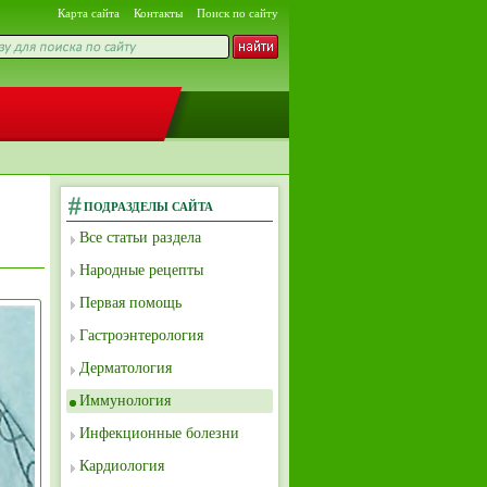
Карта сайта
Контакты
Поиск по сайту
ПОДРАЗДЕЛЫ САЙТА
Все статьи раздела
Народные рецепты
Первая помощь
Гастроэнтерология
Дерматология
Иммунология
Инфекционные болезни
Кардиология