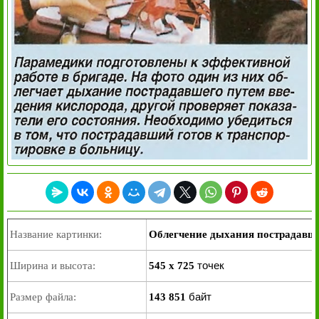
Название картинки:
Облегчение дыхания пострадавше
точек
Ширина и высота:
545 x 725
байт
Размер файла:
143 851