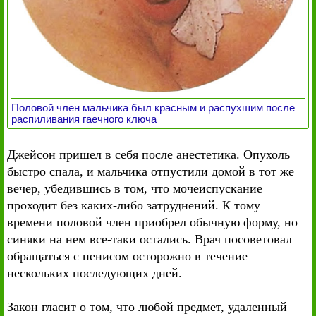
Половой член мальчика был красным и распухшим после
распиливания гаечного ключа
Джейсон пришел в себя после анестетика. Опухоль
быстро спала, и мальчика отпустили домой в тот же
вечер, убедившись в том, что мочеиспускание
проходит без каких-либо затруднений. К тому
времени половой член приобрел обычную форму, но
синяки на нем все-таки остались. Врач посоветовал
обращаться с пенисом осторожно в течение
нескольких последующих дней.
Закон гласит о том, что любой предмет, удаленный