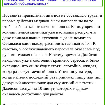
детской любознательности
Поставить правильный диагноз не составляло труда, и
первые действия медиков были направлены на то,
чтобы избавиться от гаечного ключа. К тому времени
кончик пениса мальчика уже настолько распух, что
даже прикладывание кусочков льда не помогало.
Оставался один выход -распилить гаечный ключ. К
счастью, у обслуживающего персонала оказалась под
руками нужная ножовка. К этому времени Джейсон
находился уже в состоянии крайнего стресса, и было
очевидно, что он не будет стоять спокойно, ожидая,
когда разрежут гаечный ключ. Уточнив у матери,
когда мальчик последний раз принимал пищу или пил,
дежурный анестезиолог дал ему легкий анестетик.
Джейсон заснул на 10 минут, которых медикам
оказалось достаточно для работы.