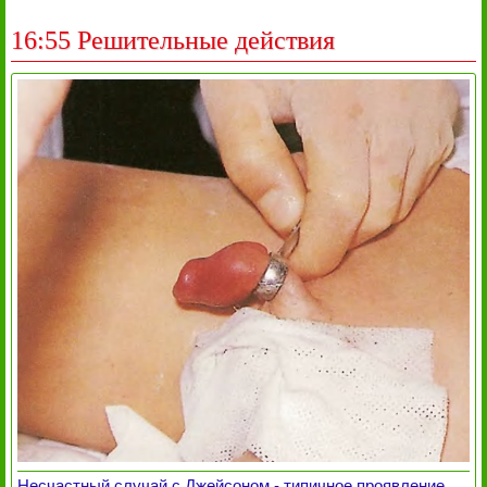
16:55 Решительные действия
Несчастный случай с Джейсоном - типичное проявление