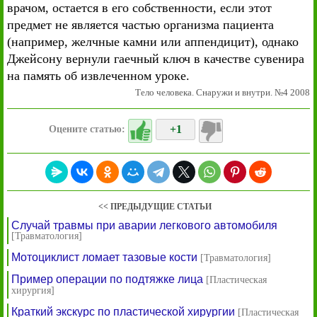
врачом, остается в его собственности, если этот
предмет не является частью организма пациента
(например, желчные камни или аппендицит), однако
Джейсону вернули гаечный ключ в качестве сувенира
на память об извлеченном уроке.
Тело человека. Снаружи и внутри. №4 2008
+1
Оцените статью:
<< ПРЕДЫДУЩИЕ СТАТЬИ
Случай травмы при аварии легкового автомобиля
[Травматология]
Мотоциклист ломает тазовые кости
[Травматология]
Пример операции по подтяжке лица
[Пластическая
хирургия]
Краткий экскурс по пластической хирургии
[Пластическая