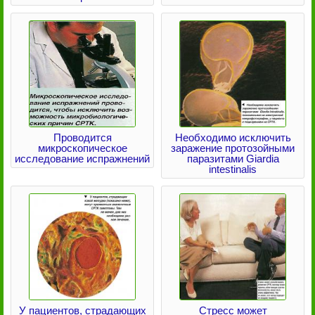
Проводится
Необходимо исключить
микроскопическое
заражение протозойными
исследование испражнений
паразитами Giardia
intestinalis
У пациентов, страдающих
Стресс может