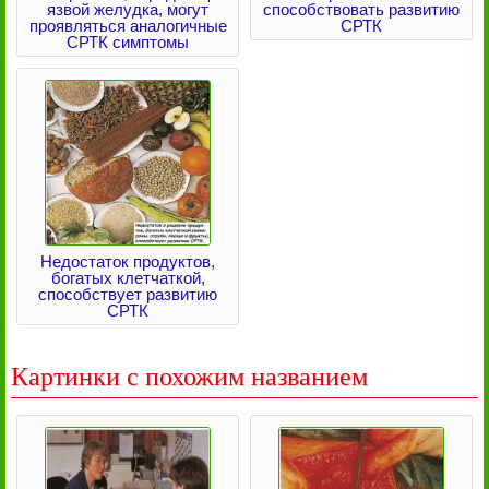
язвой желудка, могут
способствовать развитию
проявляться аналогичные
СРТК
СРТК симптомы
Недостаток продуктов,
богатых клетчаткой,
способствует развитию
СРТК
Картинки с похожим названием