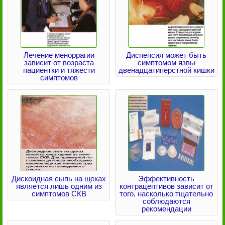
Лечение меноррагии
Диспепсия может быть
зависит от возраста
симптомом язвы
пациентки и тяжести
двенадцатиперстной кишки
симптомов
Дискоидная сыпь на щеках
Эффективность
является лишь одним из
контрацептивов зависит от
симптомов СКВ
того, насколько тщательно
соблюдаются
рекомендации