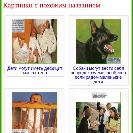
Картинки с похожим названием
Дети могут иметь дефицит
Собаки могут вести себя
массы тела
непредсказуемо, особенно
если рядом маленькие
дети