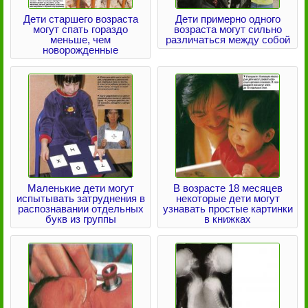
Дети старшего возраста
Дети примерно одного
могут спать гораздо
возраста могут сильно
меньше, чем
различаться между собой
новорожденные
Маленькие дети могут
В возрасте 18 месяцев
испытывать затруднения в
некоторые дети могут
распознавании отдельных
узнавать простые картинки
букв из группы
в книжках