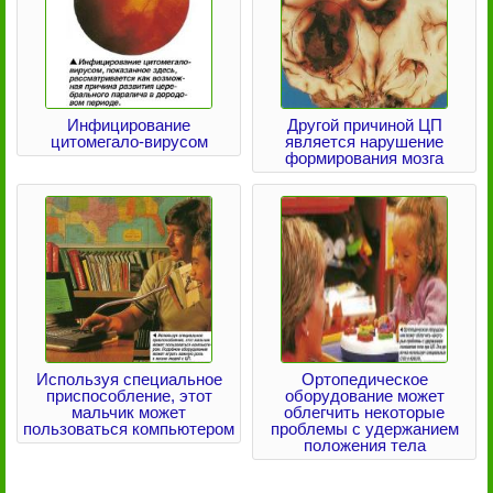
Инфицирование
Другой причиной ЦП
цитомегало-вирусом
является нарушение
формирования мозга
Используя специальное
Ортопедическое
приспособление, этот
оборудование может
мальчик может
облегчить некоторые
пользоваться компьютером
проблемы с удержанием
положения тела