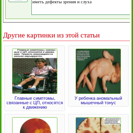
Другие картинки из этой статьи
Главные симптомы,
У ребенка аномальный
связанные с ЦП, относятся
мышечный тонус
к движению