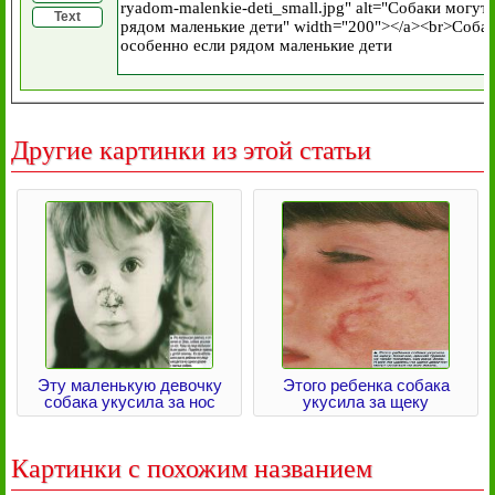
Text
Другие картинки из этой статьи
Эту маленькую девочку
Этого ребенка собака
собака укусила за нос
укусила за щеку
Картинки с похожим названием