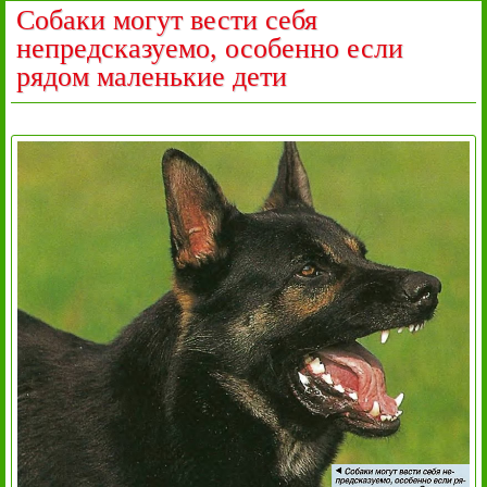
Собаки могут вести себя
непредсказуемо, особенно если
рядом маленькие дети