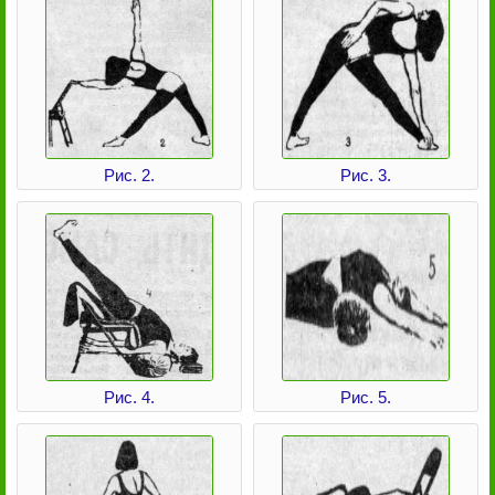
Рис. 2.
Рис. 3.
Рис. 4.
Рис. 5.