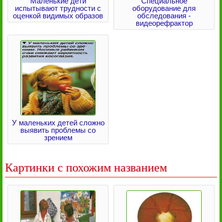
Маленькие дети
Специальное
испытывают трудности с
оборудование для
оценкой видимых образов
обследования -
видеорефрактор
У маленьких детей сложно
выявить проблемы со
зрением
Картинки с похожим названием