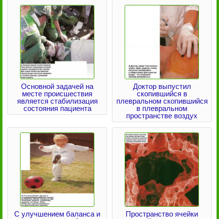
Основной задачей на
Доктор выпустил
месте происшествия
скопившийся в
является стабилизация
плевральном скопившийся
состояния пациента
в плевральном
пространстве воздух
С улучшением баланса и
Пространство ячейки