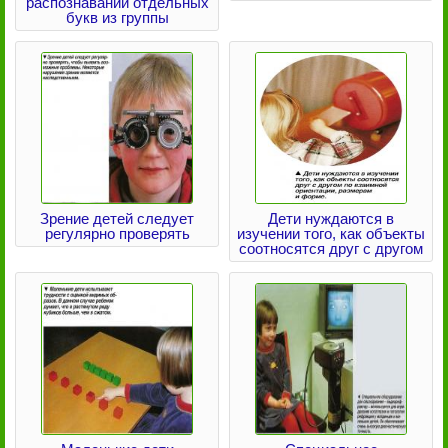
распознавании отдельных
букв из группы
Зрение детей следует
Дети нуждаются в
регулярно проверять
изучении того, как объекты
соотносятся друг с другом