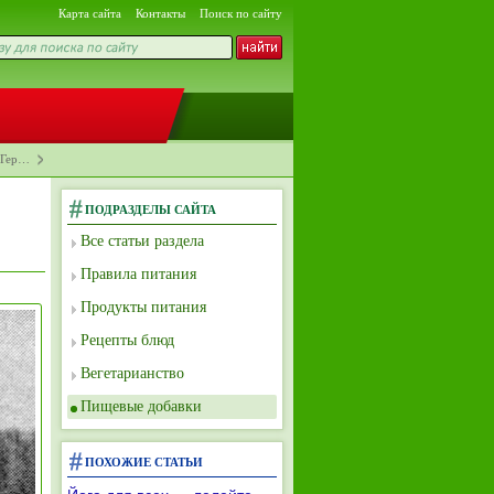
Карта сайта
Контакты
Поиск по сайту
 «Гер…
ПОДРАЗДЕЛЫ САЙТА
Все статьи раздела
Правила питания
Продукты питания
Рецепты блюд
Вегетарианство
Пищевые добавки
ПОХОЖИЕ СТАТЬИ