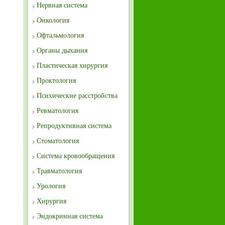
Нервная система
Онкология
Офтальмология
Органы дыхания
Пластическая хирургия
Проктология
Психические расстройства
Ревматология
Репродуктивная система
Стоматология
Система кровообращения
Травматология
Урология
Хирургия
Эндокринная система