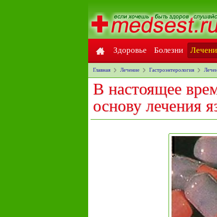
Здоровье
Болезни
Лечени
Главная
Лечение
Гастроэнтерология
Лечен
В настоящее вре
основу лечения я