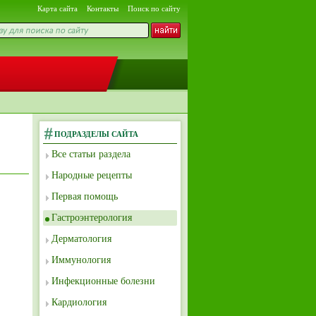
Карта сайта
Контакты
Поиск по сайту
ПОДРАЗДЕЛЫ САЙТА
Все статьи раздела
Народные рецепты
Первая помощь
Гастроэнтерология
Дерматология
Иммунология
Инфекционные болезни
Кардиология