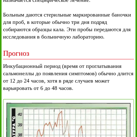
назначается специфическое лечение.
Больным даются стерильные маркированные баночки
для проб, в которые обычно три дня подряд
собираются образцы кала. Эти пробы передаются для
исследования в больничную лабораторию.
Прогноз
Инкубационный период (время от проглатывания
сальмонеллы до появления симптомов) обычно длится
от 12 до 24 часов, хотя в ряде случаев может
варьировать от 6 до 48 часов.