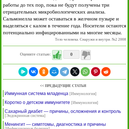
работы до тех пор, пока не будут получены три
отрицательных микробиологических анализа.
Сальмонелла может оставаться в желчном пузыре и
выделяться с калом в течение года. Носители остаются
потенциально инфицированными на многие месяцы.
Тело человека. Снаружи и внутри. №2 2008
0
Оцените статью:
<< ПРЕДЫДУЩИЕ СТАТЬИ
Иммунная система младенца
[Иммунология]
Коротко о детском иммунитете
[Иммунология]
Сахарный диабет — причины, осложнения и контроль
[Эндокринная система]
Менингит — симптомы, диагностика и причины
[Инфекционные болезни]