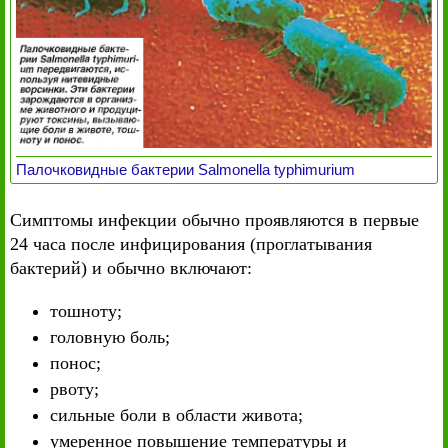
Палочковидные бактерии Salmonella typhimurium
Симптомы инфекции обычно проявляются в первые
24 часа после инфицирования (проглатывания
бактерий) и обычно включают:
тошноту;
головную боль;
понос;
рвоту;
сильные боли в области живота;
умеренное повышение температуры и