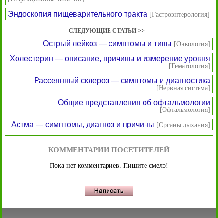
Эндоскопия пищеварительного тракта
[Гастроэнтерология]
СЛЕДУЮЩИЕ СТАТЬИ >>
Острый лейкоз — симптомы и типы
[Онкология]
Холестерин — описание, причины и измерение уровня
[Гематология]
Рассеянный склероз — симптомы и диагностика
[Нервная система]
Общие представления об офтальмологии
[Офтальмология]
Астма — симптомы, диагноз и причины
[Органы дыхания]
КОММЕНТАРИИ ПОСЕТИТЕЛЕЙ
Пока нет комментариев. Пишите смело!