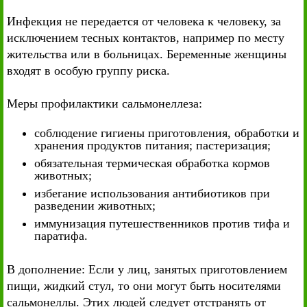
Инфекция не передается от человека к человеку, за
исключением тесных контактов, например по месту
жительства или в больницах. Беременные женщины
входят в особую группу риска.
Меры профилактики сальмонеллеза:
соблюдение гигиены приготовления, обработки и
хранения продуктов питания; пастеризация;
обязательная термическая обработка кормов
животных;
избегание использования антибиотиков при
разведении животных;
иммунизация путешественников против тифа и
паратифа.
В дополнение: Если у лиц, занятых приготовлением
пищи, жидкий стул, то они могут быть носителями
сальмонеллы. Этих людей следует отстранять от