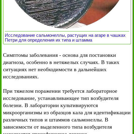
Исследование сальмонеллы, растущих на агаре в чашках
Петри для определения их типа и штамма
Симптомы заболевания - основа для постановки
диагноза, особенно в нетяжелых случаях. В таких
ситуациях нет необходимости в дальнейших
исследованиях.
При тяжелом поражении требуется лабораторное
исследование, устанавливающее тип возбудителя
болезни. В лаборатории культивируются
микроорганизмы из образцов кала для идентификации
различных типов и штаммов сальмонеллы. В
зависимости от выделенного типа возбудителя