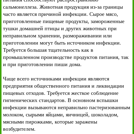
сальмонеллеза. Животная продукция из-за границы
часто является причиной инфекции. Сырое мясо,
приготовленные пищевые продукты, замороженные
тушки домашней птицы и других животных при
неправильном хранении, размораживании или
приготовлении могут быть источником инфекции.
Требуется большая тщательность как в
промышленном производстве продуктов питания, так
и при приготовлении пиши дома.
Чаще всего источниками инфекции являются
предприятия общественного питания и ликвидации
пищевых отходов. Требуется жесткое соблюдение
гигиенических стандартов. В основном вспышки
инфекции вызываются неправильно пастеризованным
молоком, сырыми яйцами, яичницей, шоколадом,
мясными пирожками, которые заражены
возбудителем.