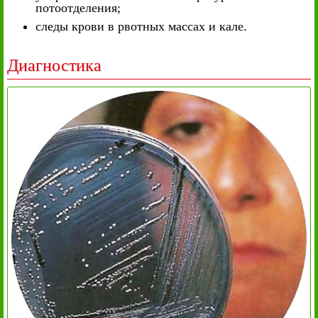
потоотделения;
следы крови в рвотных массах и кале.
Диагностика