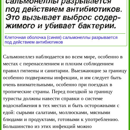
Клеточная оболочка (синяя) сальмонеллы разрывается
под действием антибиотиков
Сальмонеллез наблюдается во всем мире, особенно в
местах с перенаселением и плохим соблюдением
правил гигиены и санитарии. Выезжающие за границу
особенно подвержены инфекции, и им следует быть
очень внимательными, особенно при поездках в
тропические страны. Перед поездкой за границу
туристы должны навести справки о системе
водоснабжения в тех местах и быть осторожными с
едой: сырыми салатами, моллюсками, мясными
блюдами и продуктами, готовыми к употреблению.
Большинство из этих инфекций можно