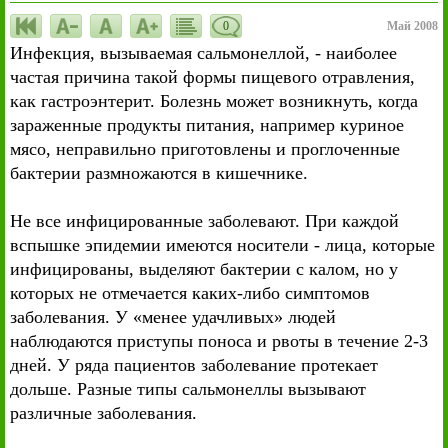
0
Май 2008
Инфекция, вызываемая сальмонеллой, - наиболее
частая причина такой формы пищевого отравления,
как гастроэнтерит. Болезнь может возникнуть, когда
зараженные продукты питания, например куриное
мясо, неправильно приготовлены и проглоченные
бактерии размножаются в кишечнике.
Не все инфицированные заболевают. При каждой
вспышке эпидемии имеются носители - лица, которые
инфицированы, выделяют бактерии с калом, но у
которых не отмечается каких-либо симптомов
заболевания. У «менее удачливых» людей
наблюдаются приступы поноса и рвоты в течение 2-3
дней. У ряда пациентов заболевание протекает
дольше. Разные типы сальмонеллы вызывают
различные заболевания.