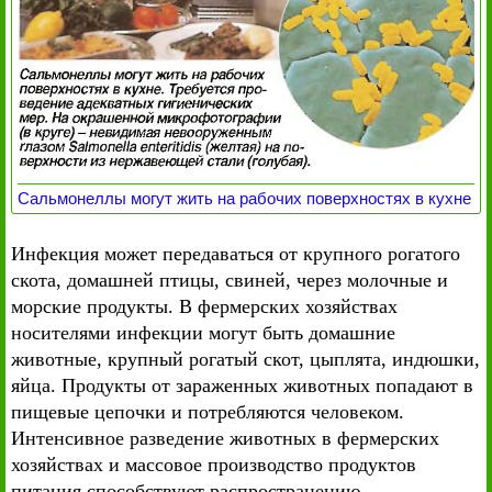
Сальмонеллы могут жить на рабочих поверхностях в кухне
Инфекция может передаваться от крупного рогатого
скота, домашней птицы, свиней, через молочные и
морские продукты. В фермерских хозяйствах
носителями инфекции могут быть домашние
животные, крупный рогатый скот, цыплята, индюшки,
яйца. Продукты от зараженных животных попадают в
пищевые цепочки и потребляются человеком.
Интенсивное разведение животных в фермерских
хозяйствах и массовое производство продуктов
питания способствуют распространению