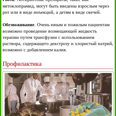
метоклопрамид, могут быть введены взрослым через
рот или в виде инъекций, а детям в виде свечей.
. Очень юным и пожилым пациентам
Обезвоживание
возможно проведение возмещающей жидкость
терапии путем трансфузии с использованием
раствора, содержащего декстрозу и хлористый натрий,
возможно с добавлением калия.
Профилактика