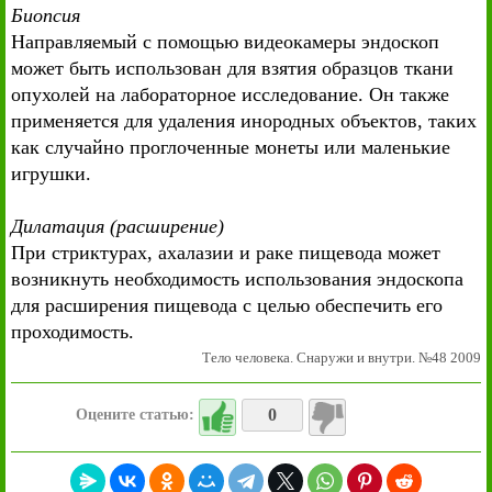
Биопсия
Направляемый с помощью видеокамеры эндоскоп
может быть использован для взятия образцов ткани
опухолей на лабораторное исследование. Он также
применяется для удаления инородных объектов, таких
как случайно проглоченные монеты или маленькие
игрушки.
Дилатация (расширение)
При стриктурах, ахалазии и раке пищевода может
возникнуть необходимость использования эндоскопа
для расширения пищевода с целью обеспечить его
проходимость.
Тело человека. Снаружи и внутри. №48 2009
0
Оцените статью: