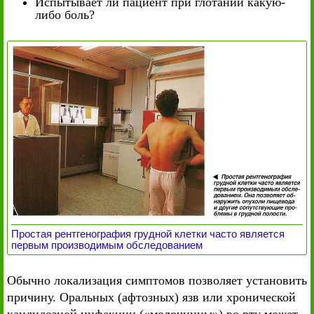
Испытывает ли пациент при глотании какую-
либо боль?
Простая рентгенография грудной клетки часто является
первым производимым обследованием
Обычно локализация симптомов позволяет установить
причину. Оральных (афтозных) язв или хронической