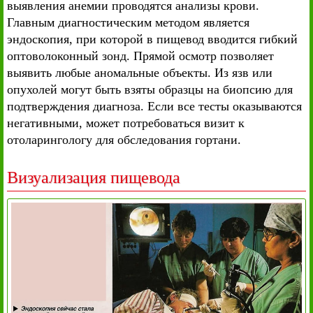
выявления анемии проводятся анализы крови.
Главным диагностическим методом является
эндоскопия, при которой в пищевод вводится гибкий
оптоволоконный зонд. Прямой осмотр позволяет
выявить любые аномальные объекты. Из язв или
опухолей могут быть взяты образцы на биопсию для
подтверждения диагноза. Если все тесты оказываются
негативными, может потребоваться визит к
отоларингологу для обследования гортани.
Визуализация пищевода