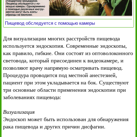
Пищевод обследуется с помощью камеры
Для визуализации многих расстройств пищевода
используется эндоскопия. Современные эндоскопы,
как правило, гибкие. Они состоят из оптоволоконного
световода, который присоединен к видеокамере, и
позволяют врачу напрямую осматривать пищевод.
Процедура проводится под местной анестезией,
пациент при этом укладывается на бок. Существуют
три основные области применения эндоскопии при
заболеваниях пищевода:
Визуализация
Эндоскоп может быть использован для обнаружения
рака пищевода и других причин дисфагии.