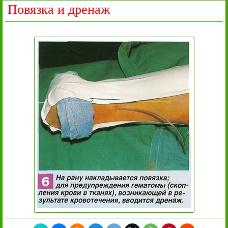
Повязка и дренаж