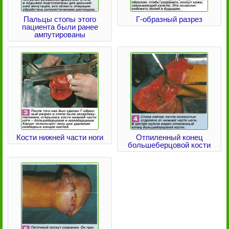
Пальцы стопы этого
Г-образный разрез
пациента были ранее
ампутированы
Кости нижней части ноги
Отпиленный конец
большеберцовой кости