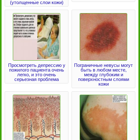
(утолщенные слои кожи)
Просмотреть депрессию у
Пограничные невусы могут
пожилого пациента очень
быть в любом месте,
легко, и это очень
между глубоким и
серьезная проблема
поверхностным слоями
кожи