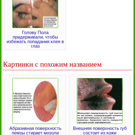
Голову Пола
придерживали, чтобы
избежать попадания клея в
глаз
Картинки с похожим названием
Абразивная поверхность
Внешняя поверхность губ
пемзы стирает мозоли
состоит из кожи