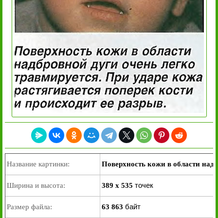
Название картинки:
Поверхность кожи в области надб
точек
Ширина и высота:
389 x 535
байт
Размер файла:
63 863