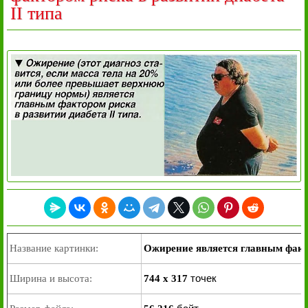
II типа
Название картинки:
Ожирение является главным факто
точек
Ширина и высота:
744 x 317