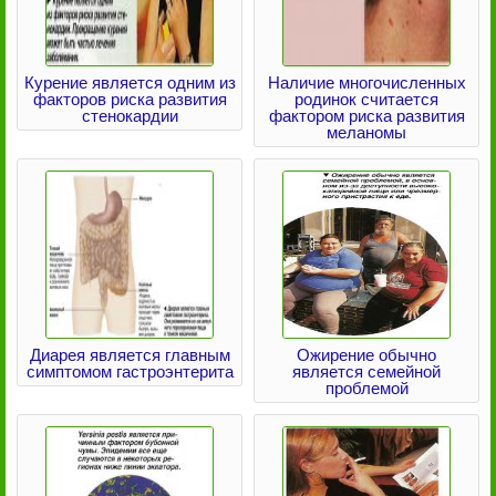
Курение является одним из
Наличие многочисленных
факторов риска развития
родинок считается
стенокардии
фактором риска развития
меланомы
Диарея является главным
Ожирение обычно
симптомом гастроэнтерита
является семейной
проблемой