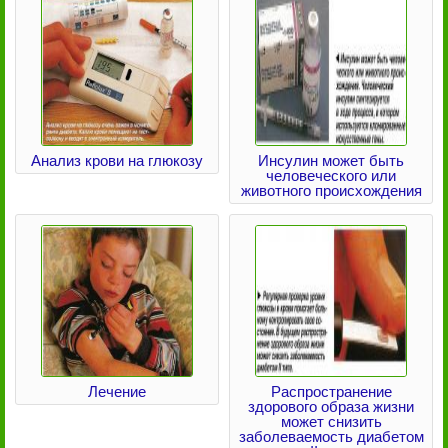
Анализ крови на глюкозу
Инсулин может быть
человеческого или
животного происхождения
Лечение
Распространение
здорового образа жизни
может снизить
заболеваемость диабетом