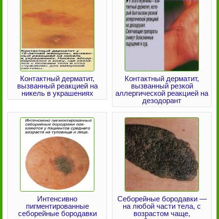
Контактный дерматит,
Контактный дерматит,
вызванный реакцией на
вызванный резкой
никель в украшениях
аллергической реакцией на
дезодорант
Интенсивно
Себорейные бородавки —
пигментированные
на любой части тела, с
себорейные бородавки
возрастом чаще,