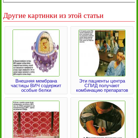
Другие картинки из этой статьи
Внешняя мембрана
Эти пациенты центра
частицы ВИЧ содержит
СПИД получают
особые белки
комбинацию препаратов