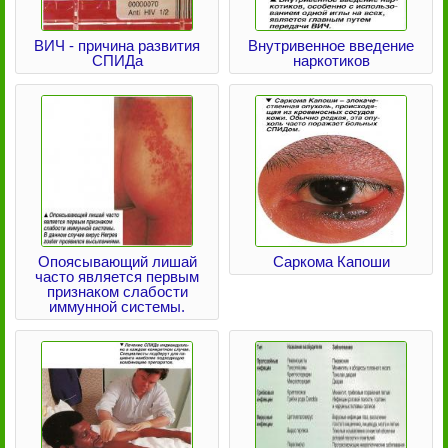
ВИЧ - причина развития
Внутривенное введение
СПИДа
наркотиков
Опоясывающий лишай
Саркома Капоши
часто является первым
признаком слабости
иммунной системы.