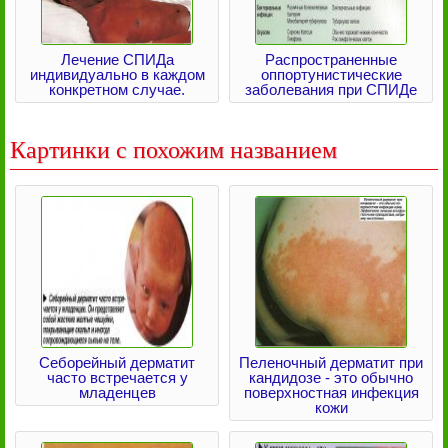
Лечение СПИДа
Распространенные
индивидуально в каждом
оппортунистические
конкретном случае.
заболевания при СПИДе
Картинки с похожим названием
Себорейный дерматит
Пеленочный дерматит при
часто встречается у
кандидозе - это обычно
младенцев
поверхностная инфекция
кожи