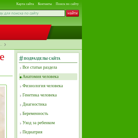
Карта сайта
Контакты
Поиск по сайту
е…
е
ПОДРАЗДЕЛЫ САЙТА
Все статьи раздела
Анатомия человека
Физиология человека
Генетика человека
Диагностика
Беременность
Уход за ребенком
Педиатрия