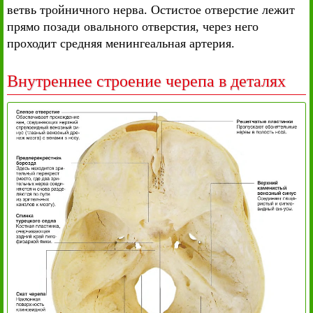
ветвь тройничного нерва. Остистое отверстие лежит
прямо позади овального отверстия, через него
проходит средняя менингеальная артерия.
Внутреннее строение черепа в деталях