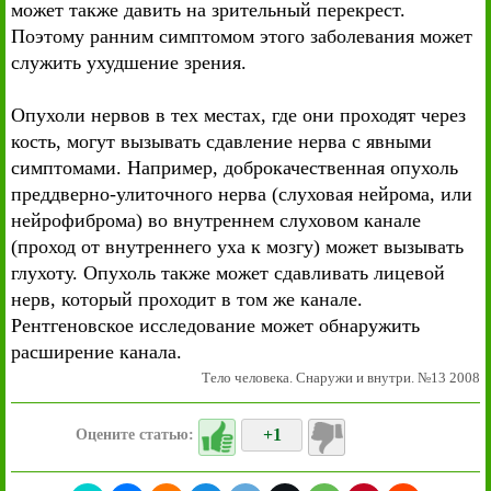
может также давить на зрительный перекрест.
Поэтому ранним симптомом этого заболевания может
служить ухудшение зрения.
Опухоли нервов в тех местах, где они проходят через
кость, могут вызывать сдавление нерва с явными
симптомами. Например, доброкачественная опухоль
преддверно-улиточного нерва (слуховая нейрома, или
нейрофиброма) во внутреннем слуховом канале
(проход от внутреннего уха к мозгу) может вызывать
глухоту. Опухоль также может сдавливать лицевой
нерв, который проходит в том же канале.
Рентгеновское исследование может обнаружить
расширение канала.
Тело человека. Снаружи и внутри. №13 2008
+1
Оцените статью: