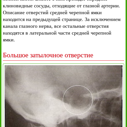
клиновидные сосуды, отходящие от глазной артерии.
Описание отверстий средней черепной ямки
находится на предыдущей странице. За исключением
канала глазного нерва, все остальные отверстия
находятся в латеральной части средней черепной
ямки.
Большое затылочное отверстие