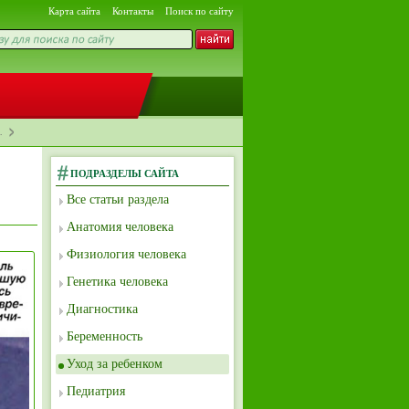
Карта сайта
Контакты
Поиск по сайту
…
ПОДРАЗДЕЛЫ САЙТА
Все статьи раздела
Анатомия человека
Физиология человека
Генетика человека
Диагностика
Беременность
Уход за ребенком
Педиатрия