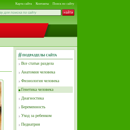
Карта сайта
Контакты
Поиск по сайту
ПОДРАЗДЕЛЫ САЙТА
Все статьи раздела
Анатомия человека
Физиология человека
Генетика человека
Диагностика
Беременность
Уход за ребенком
Педиатрия