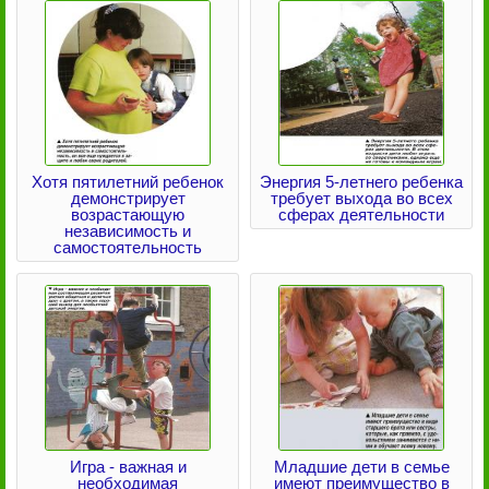
Хотя пятилетний ребенок
Энергия 5-летнего ребенка
демонстрирует
требует выхода во всех
возрастающую
сферах деятельности
независимость и
самостоятельность
Игра - важная и
Младшие дети в семье
необходимая
имеют преимущество в