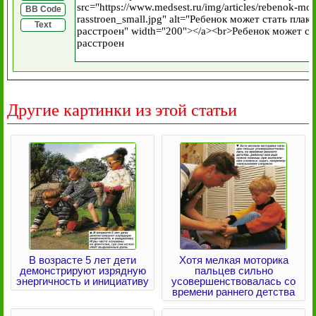
BB Code
Text
Другие картинки из этой статьи
В возрасте 5 лет дети
Хотя мелкая моторика
демонстрируют изрядную
пальцев сильно
энергичность и инициативу
усовершенствовалась со
времени раннего детства