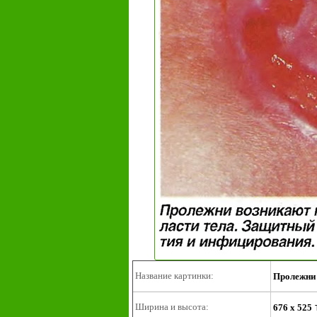
Название картинки:
Пролежни 
Ширина и высота:
676 x 525