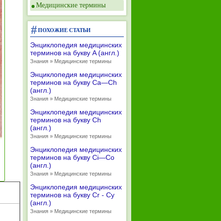
Медицинские термины
ПОХОЖИЕ СТАТЬИ
Энциклопедия медицинских
терминов на букву A (англ.)
Знания » Медицинские термины
Энциклопедия медицинских
терминов на букву Ca—Ch
(англ.)
Знания » Медицинские термины
Энциклопедия медицинских
терминов на букву Ch
(англ.)
Знания » Медицинские термины
Энциклопедия медицинских
терминов на букву Ci—Co
(англ.)
Знания » Медицинские термины
Энциклопедия медицинских
терминов на букву Cr - Cy
(англ.)
Знания » Медицинские термины