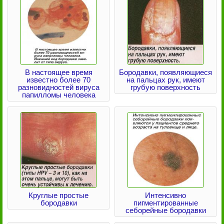
В настоящее время
Бородавки, появляющиеся
известно более 70
на пальцах рук, имеют
разновидностей вируса
грубую поверхность
папилломы человека
Круглые простые
Интенсивно
бородавки
пигментированные
себорейные бородавки