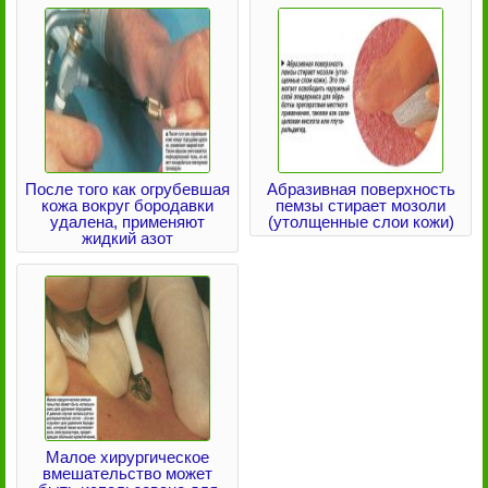
После того как огрубевшая
Абразивная поверхность
кожа вокруг бородавки
пемзы стирает мозоли
удалена, применяют
(утолщенные слои кожи)
жидкий азот
Малое хирургическое
вмешательство может