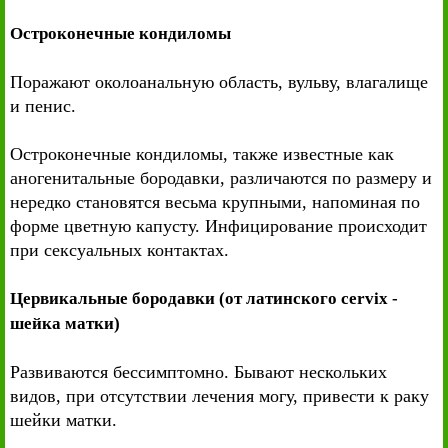
Остроконечные кондиломы
Поражают околоанальную область, вульву, влагалище
и пенис.
Остроконечные кондиломы, также известные как
аногенитальные бородавки, различаются по размеру и
нередко становятся весьма крупными, напоминая по
форме цветную капусту. Инфицирование происходит
при сексуальных контактах.
Цервикальные бородавки (от латинского cervix -
шейка матки)
Развиваются бессимптомно. Бывают нескольких
видов, при отсутствии лечения могу, привести к раку
шейки матки.