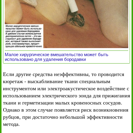
Малое хирургическое вмешательство может быть
использовано для удаления бородавки
Если другие средства неэффективны, то проводится
кюретаж - выскабливание ткани специальным
инструментом или электроакустическое воздействие с
использованием электрического зонда для прижигания
ткани и герметизации малых кровеносных сосудов.
Однако в этом случае появляется риск возникновения
рубцов, при достаточно небольшой эффективности
метода.