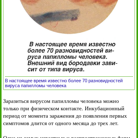
В настоящее время известно более 70 разновидностей
вируса папилломы человека
Заразиться вирусом папилломы человека можно
только при физическом контакте. Инкубационный
период от момента заражения до появления первых
симптомов длится от одного месяца до трех лет.