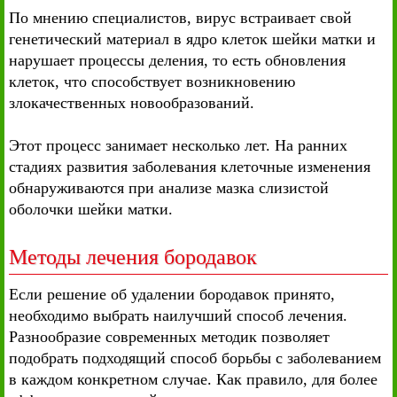
По мнению специалистов, вирус встраивает свой
генетический материал в ядро клеток шейки матки и
нарушает процессы деления, то есть обновления
клеток, что способствует возникновению
злокачественных новообразований.
Этот процесс занимает несколько лет. На ранних
стадиях развития заболевания клеточные изменения
обнаруживаются при анализе мазка слизистой
оболочки шейки матки.
Методы лечения бородавок
Если решение об удалении бородавок принято,
необходимо выбрать наилучший способ лечения.
Разнообразие современных методик позволяет
подобрать подходящий способ борьбы с заболеванием
в каждом конкретном случае. Как правило, для более