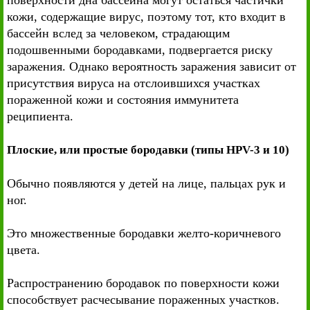
поверхности дна бассейна могут остаться частички
кожи, содержащие вирус, поэтому тот, кто входит в
бассейн вслед за человеком, страдающим
подошвенными бородавками, подвергается риску
заражения. Однако вероятность заражения зависит от
присутствия вируса на отслоившихся участках
пораженной кожи и состояния иммунитета
реципиента.
Плоские, или простые бородавки (типы HPV-3 и 10)
Обычно появляются у детей на лице, пальцах рук и
ног.
Это множественные бородавки желто-коричневого
цвета.
Распространению бородавок по поверхности кожи
способствует расчесывание пораженных участков.