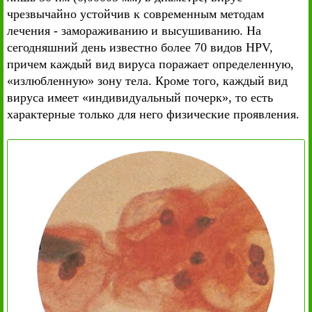
чрезвычайно устойчив к современным методам
лечения - замораживанию и высушиванию. На
сегодняшний день известно более 70 видов HPV,
причем каждый вид вируса поражает определенную,
«излюбленную» зону тела. Кроме того, каждый вид
вируса имеет «индивидуальный почерк», то есть
характерные только для него физические проявления.