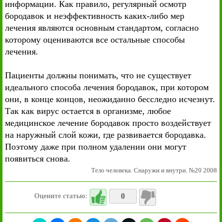
информации. Как правило, регулярный осмотр
бородавок и неэффективность каких-либо мер
лечения являются основным стандартом, согласно
которому оцениваются все остальные способы
лечения.
Пациенты должны понимать, что не существует
идеального способа лечения бородавок, при котором
они, в конце концов, неожиданно бесследно исчезнут.
Так как вирус остается в организме, любое
медицинское лечение бородавок просто воздействует
на наружный слой кожи, где развивается бородавка.
Поэтому даже при полном удалении они могут
появиться снова.
Тело человека. Снаружи и внутри. №20 2008
0
Оцените статью: