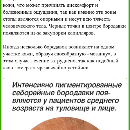
кожи, что может причинять дискомфорт и
болезненные ощущения, так как именно эти зоны
стопы являются опорными и несут всю тяжесть
человеческого тела. Черные точки в центре бородавки
появляются из-за закупорки капилляров.
Иногда несколько бородавок возникают на одном
участке кожи, образуя своеобразную «мозаику», в
этом случае лечение затруднено, так как подобный
«конгломерат» чрезвычайно устойчив.