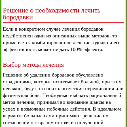
Решение о необходимости лечить
бородавки
Если в конкретном случае лечения бородавок
недейственен один из описанных выше методов, то
применяется комбинированное лечение, однако и его
эффективность может не дать 100% эффекта.
Выбор метода лечения
Решение об удалении бородавок обусловлено
страданиями, которые испытывает больной, при этом
неважно, будут это психологические переживания или
физическая боль. Необходимо выбрать рациональный
метод лечения, принимая во внимание шансы на
успех и возможные побочные действия. В идеальном
варианте больные сами принимают решение по
согласованию с врачом исходя из полученной