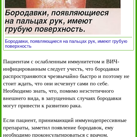
Бородавки, появляющиеся на пальцах рук, имеют грубую
поверхность
Пациентам с ослабленным иммунитетом и ВИЧ-
инфицированным следует учесть, что бородавки
распространяются чрезвычайно быстро и поэтому не
стоит ждать, что они исчезнут сами по себе.
Необходимо знать, что, помимо неэстетичного
внешнего вида, в запущенных случаях бородавки
могут привести к развитию рака.
Если пациент, принимающий иммунодепрессивные
препараты, заметил появление бородавок, ему
необходимо проконсультироваться с врачом.