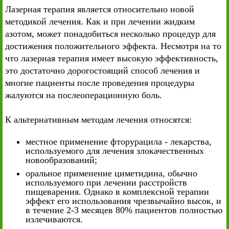
Лазерная терапия является относительно новой
методикой лечения. Как и при лечении жидким
азотом, может понадобиться несколько процедур для
достижения положительного эффекта. Несмотря на то
что лазерная терапия имеет высокую эффективность,
это достаточно дорогостоящий способ лечения и
многие пациенты после проведения процедуры
жалуются на послеоперационную боль.
К альтернативным методам лечения относятся:
местное применение фторурацила - лекарства,
используемого для лечения злокачественных
новообразований;
оральное применение циметидина, обычно
используемого при лечении расстройств
пищеварения. Однако в комплексной терапии
эффект его использования чрезвычайно высок, и
в течение 2-3 месяцев 80% пациентов полностью
излечиваются.