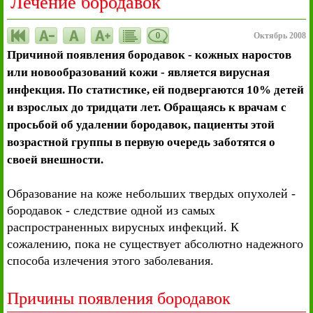
Лечение бородавок
0
Октябрь 2008
Причиной появления бородавок - кожных наростов
или новообразований кожи - является вирусная
инфекция. По статистике, ей подвергаются 10% детей
и взрослых до тридцати лет. Обращаясь к врачам с
просьбой об удалении бородавок, пациенты этой
возрастной группы в первую очередь заботятся о
своей внешности.
Образование на коже небольших твердых опухолей -
бородавок - следствие одной из самых
распространенных вирусных инфекций. К
сожалению, пока не существует абсолютно надежного
способа излечения этого заболевания.
Причины появления бородавок