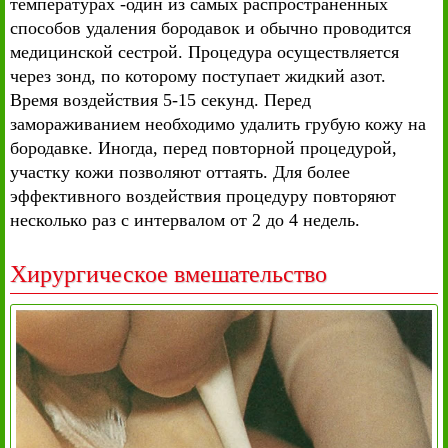
температурах -один из самых распространенных
способов удаления бородавок и обычно проводится
медицинской сестрой. Процедура осуществляется
через зонд, по которому поступает жидкий азот.
Время воздействия 5-15 секунд. Перед
замораживанием необходимо удалить грубую кожу на
бородавке. Иногда, перед повторной процедурой,
участку кожи позволяют оттаять. Для более
эффективного воздействия процедуру повторяют
несколько раз с интервалом от 2 до 4 недель.
Хирургическое вмешательство