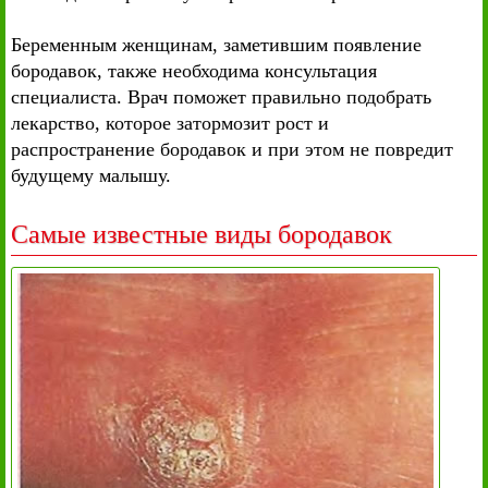
Беременным женщинам, заметившим появление
бородавок, также необходима консультация
специалиста. Врач поможет правильно подобрать
лекарство, которое затормозит рост и
распространение бородавок и при этом не повредит
будущему малышу.
Самые известные виды бородавок