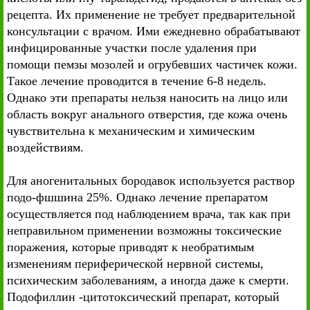
рецепта. Их применение не требует предварительной
консультации с врачом. Ими ежедневно обрабатывают
инфицированные участки после удаления при
помощи пемзы мозолей и огрубевших частичек кожи.
Такое лечение проводится в течение 6-8 недель.
Однако эти препараты нельзя наносить на лицо или
область вокруг анального отверстия, где кожа очень
чувствительна к механическим и химическим
воздействиям.
Для аногенитальных бородавок используется раствор
подо-фшшина 25%. Однако лечение препаратом
осуществляется под наблюдением врача, так как при
неправильном применении возможны токсические
поражения, которые приводят к необратимым
изменениям периферической нервной системы,
психическим заболеваниям, а иногда даже к смерти.
Подофиллин -цитотоксический препарат, который