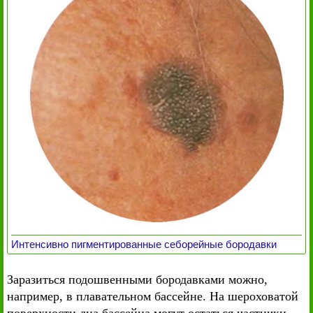
Интенсивно пигментированные себорейные бородавки
Заразиться подошвенными бородавками можно,
например, в плавательном бассейне. На шероховатой