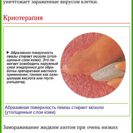
уничтожает зараженные вирусом клетки.
Криотерапия
Абразивная поверхность пемзы стирает мозоли
(утолщенные слои кожи)
Замораживание жидким азотом при очень низких