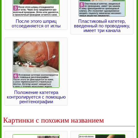
После этого шприц
Пластиковый катетер,
отсоединяется от иглы
введенный по проводнику,
имеет три канала
Положение катетера
контролируется с помощью
рентгенографии
Картинки с похожим названием