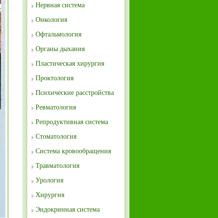
Нервная система
Онкология
Офтальмология
Органы дыхания
Пластическая хирургия
Проктология
Психические расстройства
Ревматология
Репродуктивная система
Стоматология
Система кровообращения
Травматология
Урология
Хирургия
Эндокринная система