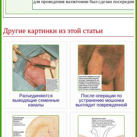
Другие картинки из этой статьи
Разъединяются
После операции по
выводящие семенные
устранению мошонка
каналы
выглядит поврежденной