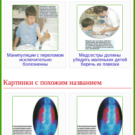
Манипуляции с переломом
Медсестры должны
исключительно
убедить маленьких детей
болезненны
беречь их повязки
Картинки с похожим названием