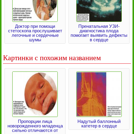
Доктор при помощи
Пренатальная УЗИ-
стетоскопа прослушивает
диагностика плода
легочные и сердечные
помогает выявить дефекты
шумы
в сердце
Картинки с похожим названием
Пропорции лица
Надутый баллонный
новорожденного младенца
катетер в сердце
сильно отличаются от