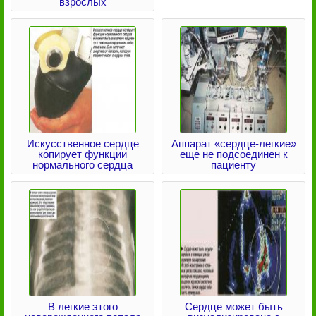
взрослых
Искусственное сердце
Аппарат «сердце-легкие»
копирует функции
еще не подсоединен к
нормального сердца
пациенту
В легкие этого
Сердце может быть