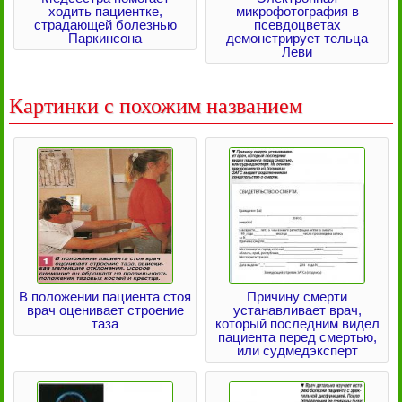
ходить пациентке,
микрофотография в
страдающей болезнью
псевдоцветах
Паркинсона
демонстрирует тельца
Леви
Картинки с похожим названием
В положении пациента стоя
Причину смерти
врач оценивает строение
устанавливает врач,
таза
который последним видел
пациента перед смертью,
или судмедэксперт