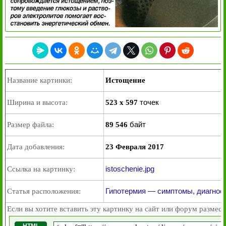
Название картинки:
Истощение
точек
Ширина и высота:
523 x 597
байт
Размер файла:
89 546
Дата добавления:
23 Февраля 2017
istoschenie.jpg
Ссылка на картинку:
Гипотермия — симптомы, диагнос
Статья расположения:
Если вы хотите вставить эту картинку на сайт или форум размест