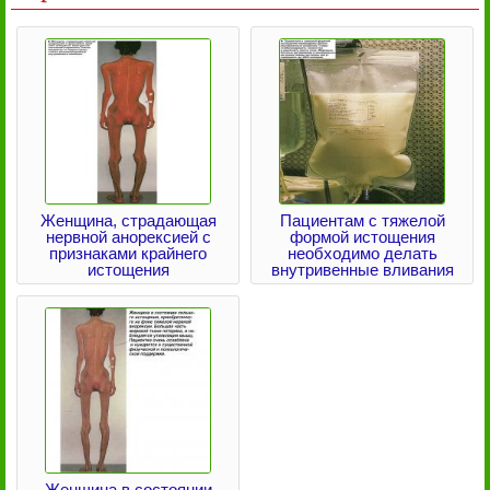
Женщина, страдающая
Пациентам с тяжелой
нервной анорексией с
формой истощения
признаками крайнего
необходимо делать
истощения
внутривенные вливания
Женщина в состоянии