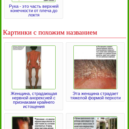
Рука - это часть верхней
конечности от плеча до
локтя
Картинки с похожим названием
Женщина, страдающая
Эта женщина страдает
нервной анорексией с
тяжелой формой перхоти
признаками крайнего
истощения