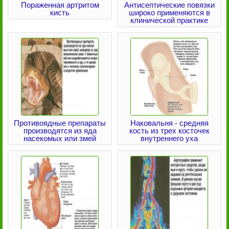
Пораженная артритом
Антисептические повязки
кисть
широко применяются в
клинической практике
Противоядные препараты
Наковальня - средняя
производятся из яда
кость из трех косточек
насекомых или змей
внутреннего уха