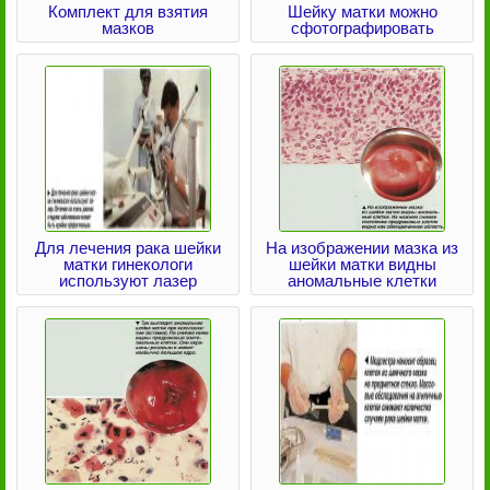
Комплект для взятия
Шейку матки можно
мазков
сфотографировать
Для лечения рака шейки
На изображении мазка из
матки гинекологи
шейки матки видны
используют лазер
аномальные клетки