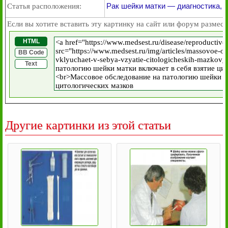
Рак шейки матки — диагностика, п
Статья расположения:
Если вы хотите вставить эту картинку на сайт или форум размест
HTML
BB Code
Text
Другие картинки из этой статьи