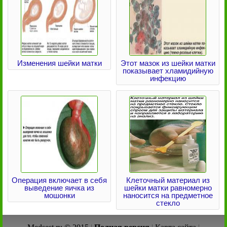
Изменения шейки матки
Этот мазок из шейки матки
показывает хламидийную
инфекцию
Операция включает в себя
Клеточный материал из
выведение яичка из
шейки матки равномерно
мошонки
наносится на предметное
стекло