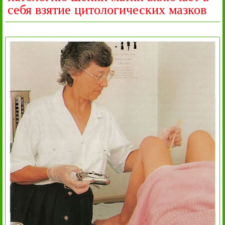
себя взятие цитологических мазков