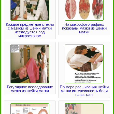
Каждое предметное стекло
На микрофотографиях
с мазком из шейки матки
показаны мазки из шейки
исследуется под
матки
микроскопом
Регулярное исследование
По мере расширения шейки
мазка из шейки матки
матки интенсивность боли
нарастает