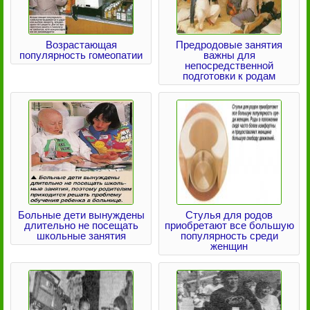
Возрастающая
Предродовые занятия
популярность гомеопатии
важны для
непосредственной
подготовки к родам
Больные дети вынуждены
Стулья для родов
длительно не посещать
приобретают все большую
школьные занятия
популярность среди
женщин