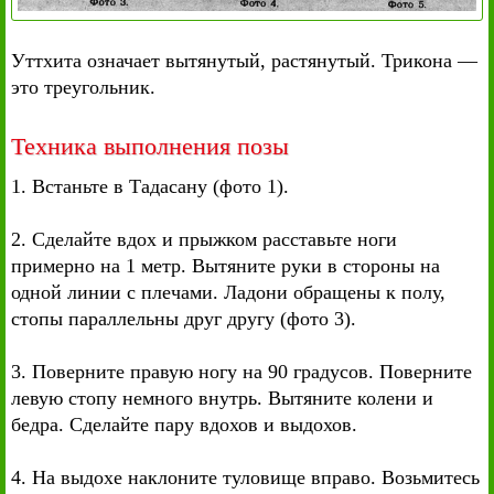
Уттхита означает вытянутый, растянутый. Трикона —
это треугольник.
Техника выполнения позы
1. Встаньте в Тадасану (фото 1).
2. Сделайте вдох и прыжком расставьте ноги
примерно на 1 метр. Вытяните руки в стороны на
одной линии с плечами. Ладони обращены к полу,
стопы параллельны друг другу (фото 3).
3. Поверните правую ногу на 90 градусов. Поверните
левую стопу немного внутрь. Вытяните колени и
бедра. Сделайте пару вдохов и выдохов.
4. На выдохе наклоните туловище вправо. Возьмитесь