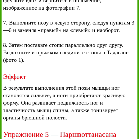
сделайте вдох и вернитесь в положение,
изображенное на фотографии 7.
7. Выполните позу в левую сторону, следуя пунктам 3
—6 и заменяя «правый» на «левый» и наоборот.
8. Затем поставьте стопы параллельно друг другу.
Выдохните и прыжком соедините стопы в Тадасане
(фото 1).
Эффект
В результате выполнения этой позы мышцы ног
становятся сильнее, а ноги приобретают красивую
форму. Она развивает подвижность ног и
эластичность мышц спины, а также тонизирует
органы брюшной полости.
Упражнение 5 — Паршвоттанасана