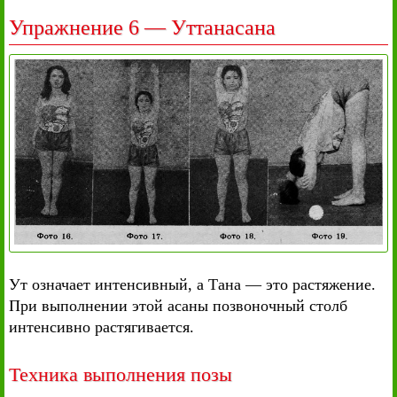
Упражнение 6 — Уттанасана
Ут означает интенсивный, а Тана — это растяжение.
При выполнении этой асаны позвоночный столб
интенсивно растягивается.
Техника выполнения позы