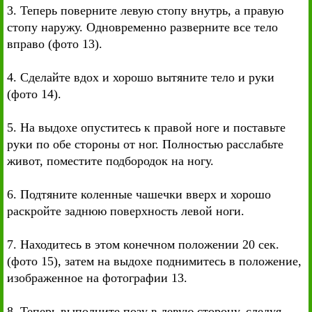
3. Теперь поверните левую стопу внутрь, а правую
стопу наружу. Одновременно разверните все тело
вправо (фото 13).
4. Сделайте вдох и хорошо вытяните тело и руки
(фото 14).
5. На выдохе опуститесь к правой ноге и поставьте
руки по обе стороны от ног. Полностью расслабьте
живот, поместите подбородок на ногу.
6. Подтяните коленные чашечки вверх и хорошо
раскройте заднюю поверхность левой ноги.
7. Находитесь в этом конечном положении 20 сек.
(фото 15), затем на выдохе поднимитесь в положение,
изображенное на фотографии 13.
8. Теперь выполните позу в левую сторону, следуя