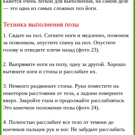
кажется очень легкой для выполнения, на самом деле
— это одна из самых сложных поз йоги.
Техника выполнения позы
1. Сядьте на пол. Согните ноги и медленно, позвонок
за позвонком, опустите спину на пол. Опустите
голову и отведите плечи назад (фото 23).
2. Выпрямите ноги на полу, одну за другой. Хорошо
вытяните ноги и стопы и расслабьте их.
3. Немного раздвиньте стопы. Руки поместите на
некотором расстоянии от тела, а ладони поверните
вверх. Закройте глаза и продолжайте расслабляться.
Это конечное положение позы (фото 24).
4. Полностью расслабьте все тело от темени до
кончиков пальцев рук и ног. Не забудьте расслабить