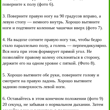
поверните к полу (фото 6).
3. Поверните правую ногу на 90 градусов вправо, а
левую стопу — немного внутрь. Хорошо вытяните
ноги и подтяните коленные чашечки вверх (фото 7).
4. На выдохе согните правую ногу так, чтобы бедро
стало параллельно полу, а голень — перпендикулярно.
Вся нога при этом формирует прямой угол. Не
позволяйте правому колену отклоняться в сторону,
держите его на одном уровне с пяткой. (Фото 8).
5. Хорошо вытяните обе руки, поверните голову и
смотрите на правую ладонь. Хорошо вытяните
заднюю поверхность левой ноги.
6. Оставайтесь в этом конечном положении (фото 9)
20 секунд, не забывая о нормальном дыхании. Затем