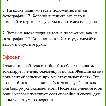
6. На вдохе поднимитесь в положение, как на
фотографии 17. Хорошо вытяните все тело и
поменяйте перекрест рук. Выполните асану еще раз.
7. Затем на вдохе поднимитесь в положение, как на
фотографии 17. Хорошо раскройте грудь, сделайте
выдох и опустите руки.
Эффект
Уттанасана избавляет от болей в области живота,
тонизирует печень, селезенку и почки. Женщинам она
приносит облегчение при менструальных болях. Эта
поза — благо для легко возбудимых людей, так как
она быстро успокаивает мозг. После выполнения этой
асаны человек чувствует себя спокойно и свежо, дух
испытывает умиротворение.