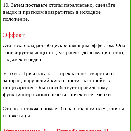
10. Затем поставьте стопы параллельно, сделайте
выдох и прыжком возвратитесь в исходное
положение.
Эффект
Эта поза обладает общеукрепляющим эффектом. Она
тонизирует мышцы ног, устраняет деформацию стоп,
лодыжек и бедер.
Уттхита Триконасана — прекрасное лекарство от
запоров, нарушений кислотности, расстройств
пищеварения. Она способствует правильному
функционированию печени, почек и селезенки.
Эта асана также снимает боль в области плеч, спины
и поясницы.