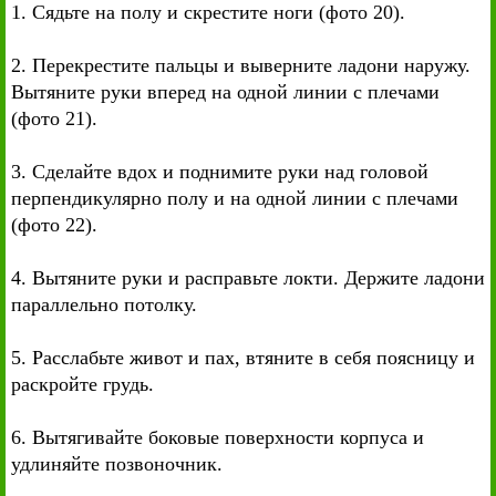
1. Сядьте на полу и скрестите ноги (фото 20).
2. Перекрестите пальцы и выверните ладони наружу.
Вытяните руки вперед на одной линии с плечами
(фото 21).
3. Сделайте вдох и поднимите руки над головой
перпендикулярно полу и на одной линии с плечами
(фото 22).
4. Вытяните руки и расправьте локти. Держите ладони
параллельно потолку.
5. Расслабьте живот и пах, втяните в себя поясницу и
раскройте грудь.
6. Вытягивайте боковые поверхности корпуса и
удлиняйте позвоночник.