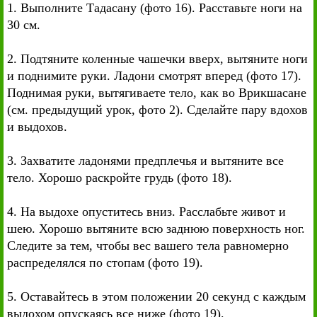
1. Выполните Тадасану (фото 16). Расставьте ноги на
30 см.
2. Подтяните коленные чашечки вверх, вытяните ноги
и поднимите руки. Ладони смотрят вперед (фото 17).
Поднимая руки, вытягиваете тело, как во Врикшасане
(см. предыдущий урок, фото 2). Сделайте пару вдохов
и выдохов.
3. Захватите ладонями предплечья и вытяните все
тело. Хорошо раскройте грудь (фото 18).
4. На выдохе опуститесь вниз. Расслабьте живот и
шею. Хорошо вытяните всю заднюю поверхность ног.
Следите за тем, чтобы вес вашего тела равномерно
распределялся по стопам (фото 19).
5. Оставайтесь в этом положении 20 секунд с каждым
выдохом опускаясь все ниже (фото 19).