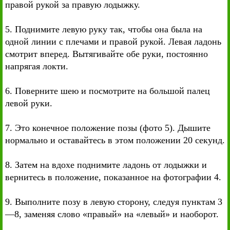
правой рукой за правую лодыжку.
5. Поднимите левую руку так, чтобы она была на
одной линии с плечами и правой рукой. Левая ладонь
смотрит вперед. Вытягивайте обе руки, постоянно
напрягая локти.
6. Поверните шею и посмотрите на большой палец
левой руки.
7. Это конечное положение позы (фото 5). Дышите
нормально и оставайтесь в этом положении 20 секунд.
8. Затем на вдохе поднимите ладонь от лодыжки и
вернитесь в положение, показанное на фотографии 4.
9. Выполните позу в левую сторону, следуя пунктам 3
—8, заменяя слово «правый» на «левый» и наоборот.