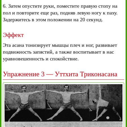
6. Затем опустите руки, поместите правую стопу на
пол и повторите еще раз, подняв левую ногу к паху.
Задержитесь в этом положении на 20 секунд.
Эффект
Эта асана тонизирует мышцы плеч и ног, развивает
подвижность запястий, а также воспитывает в нас
уравновешенность и спокойствие.
Упражнение 3 — Уттхита Триконасана