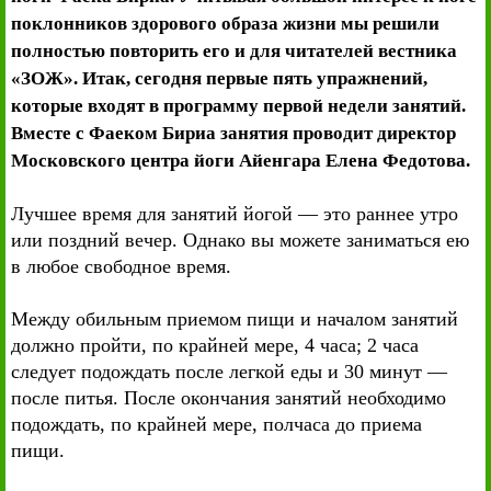
поклонников здорового образа жизни мы решили
полностью повторить его и для читателей вестника
«ЗОЖ». Итак, сегодня первые пять упражнений,
которые входят в программу первой недели занятий.
Вместе с Фаеком Бириа занятия проводит директор
Московского центра йоги Айенгара Елена Федотова.
Лучшее время для занятий йогой — это раннее утро
или поздний вечер. Однако вы можете заниматься ею
в любое свободное время.
Между обильным приемом пищи и началом занятий
должно пройти, по крайней мере, 4 часа; 2 часа
следует подождать после легкой еды и 30 минут —
после питья. После окончания занятий необходимо
подождать, по крайней мере, полчаса до приема
пищи.