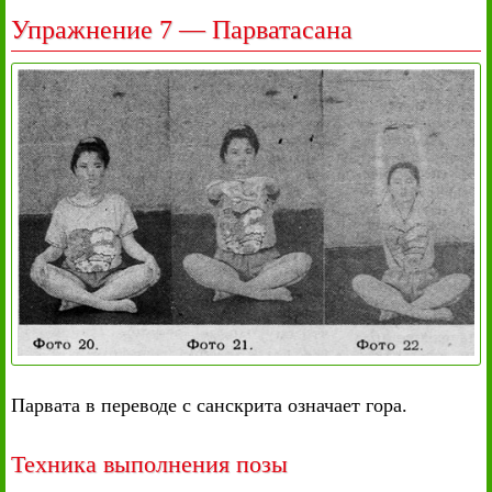
Упражнение 7 — Парватасана
Парвата в переводе с санскрита означает гора.
Техника выполнения позы