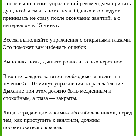
После выполнения упражнений рекомендуем принять
душ, чтобы смыть пот с тела. Однако его следует
принимать не сразу после окончания занятий, а с
интервалом в 15 минут.
Всегда выполняйте упражнения с открытыми глазами.
Это поможет вам избежать ошибок.
Выполняя позы, дышите ровно и только через нос.
В конце каждого занятия необходимо выполнять в
течение 5—10 минут упражнения на расслабление.
Дыхание при этом должно быть медленным и
спокойным, а глаза — закрыты.
Лица, страдающие какими-либо заболеваниями, перед
тем, как приступить к занятиям, должны
посоветоваться с врачом.