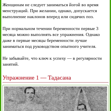
Женщинам не следует заниматься йогой во время
менструаций. При желании, однако, допускается
выполнение наклонов вперед или сидячих поз.
При нормальном течении беременности первые 3
месяца можно выполнять все упражнения. Однако
даже в первые месяцы беременности лучше
заниматься под руководством опытного учителя.
Не забывайте, что ключ к успеху — в регулярности
занятий.
Упражнение 1 — Тадасана