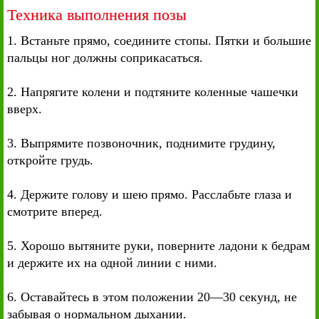
Техника выполнения позы
1. Встаньте прямо, соедините стопы. Пятки и большие
пальцы ног должны соприкасаться.
2. Напрягите колени и подтяните коленные чашечки
вверх.
3. Выпрямите позвоночник, поднимите грудину,
откройте грудь.
4. Держите голову и шею прямо. Расслабьте глаза и
смотрите вперед.
5. Хорошо вытяните руки, поверните ладони к бедрам
и держите их на одной линии с ними.
6. Оставайтесь в этом положении 20—30 секунд, не
забывая о нормальном дыхании.