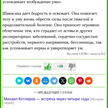
успокаивает возбуждение ума».
Шавасана дает бодрость и освежает. Она помогает
телу и уму вновь обрести силы после тяжелой и
продолжительной болезни. Она приносит огромное
облегчение тем, кто страдает от астмы и других
респираторных заболеваний, сердечно-сосудистых
расстройств, нервного напряжения, бессонницы, так
как успокаивает нервы и умиротворяет ум.
Вестник «ЗОЖ», выпуск №2
+10
Оцените статью:
<< ПРЕДЫДУЩИЕ СТАТЬИ
Михаил Котляров — встреча через четыре года
[Истории
людей]