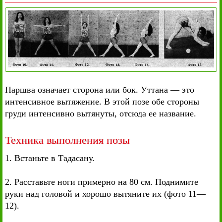
Паршва означает сторона или бок. Уттана — это
интенсивное вытяжение. В этой позе обе стороны
груди интенсивно вытянуты, отсюда ее название.
Техника выполнения позы
1. Встаньте в Тадасану.
2. Расставьте ноги примерно на 80 см. Поднимите
руки над головой и хорошо вытяните их (фото 11—
12).