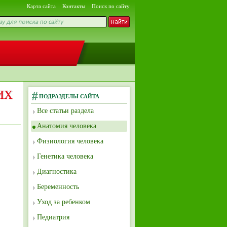
Карта сайта
Контакты
Поиск по сайту
их
ПОДРАЗДЕЛЫ САЙТА
Все статьи раздела
Анатомия человека
Физиология человека
Генетика человека
Диагностика
Беременность
Уход за ребенком
Педиатрия