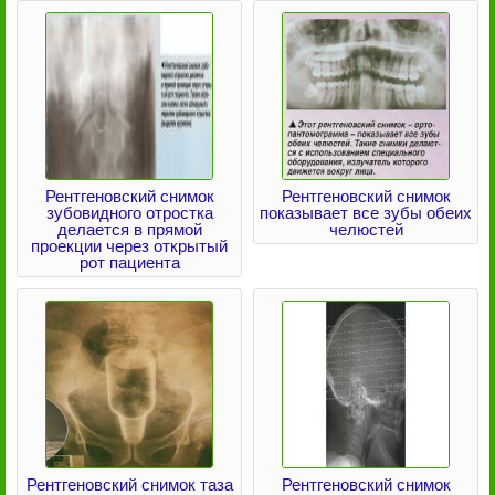
Рентгеновский снимок
Рентгеновский снимок
зубовидного отростка
показывает все зубы обеих
делается в прямой
челюстей
проекции через открытый
рот пациента
Рентгеновский снимок таза
Рентгеновский снимок