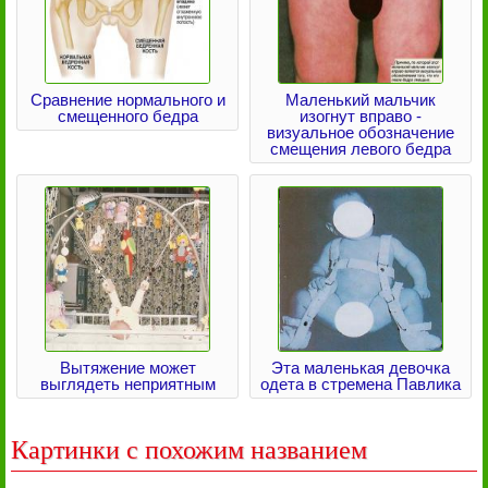
Сравнение нормального и
Маленький мальчик
смещенного бедра
изогнут вправо -
визуальное обозначение
смещения левого бедра
Вытяжение может
Эта маленькая девочка
выглядеть неприятным
одета в стремена Павлика
Картинки с похожим названием