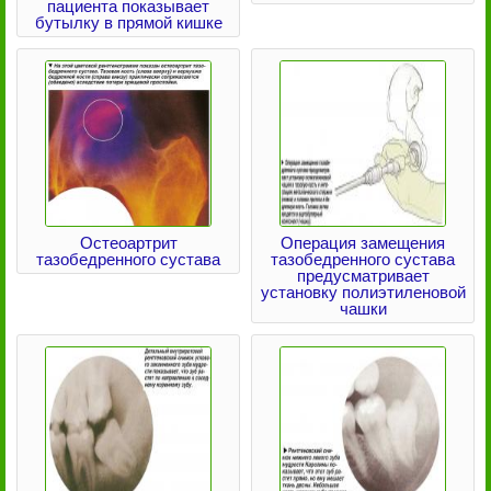
пациента показывает
бутылку в прямой кишке
Остеоартрит
Операция замещения
тазобедренного сустава
тазобедренного сустава
предусматривает
установку полиэтиленовой
чашки